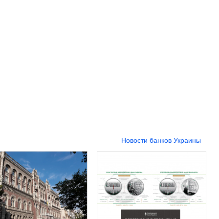
Новости банков Украины