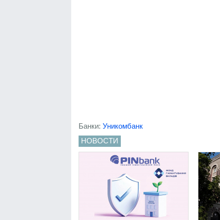
Банки:
Уникомбанк
НОВОСТИ