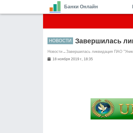
Банки Онлайн
Завершилась ли
НОВОСТИ
Новости
→
Завершилась ликвидация ПАО "Уник
18 ноября 2019 г., 18:35