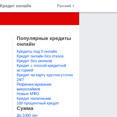
Кредит онлайн
Русский
▼
Популярные кредиты
онлайн
Кредиты под 0 онлайн
Кредит онлайн без отказа
Кредит без звонков
Кредит с плохой кредитной
историей
Кредит на карту круглосуточно
24/7
Рефинансирование
микрозаймов
Новые МФО
Кредит наличными
100 процентный кредит
Сумма
До 1000 грн