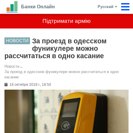
Банки Онлайн
Русский
▼
Підтримати армію
За проезд в одесском
НОВОСТИ
фуникулере можно
рассчитаться в одно касание
Новости
→
За проезд в одесском фуникулере можно рассчитаться в одно
касание
18 октября 2018 г., 18:50