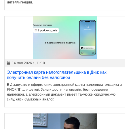
интеллигенции.
14 мая 2026 г., 11:10
Электронная карта налогоплательщика в Дии: как
получить онлайн без налоговой
В Д запустили оформление электронной карты налогоплательщика и
РНОКПП для детей. Услуги доступны онлайн, без посещения
налоговой, а электронный документ имеет такую же юридическую
силу, как и бумажный аналог.