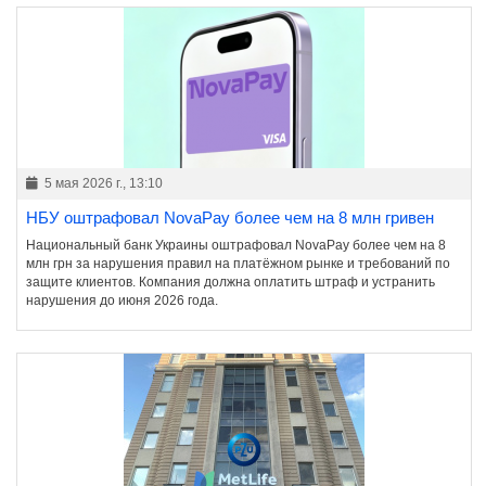
5 мая 2026 г., 13:10
НБУ оштрафовал NovaPay более чем на 8 млн гривен
Национальный банк Украины оштрафовал NovaPay более чем на 8
млн грн за нарушения правил на платёжном рынке и требований по
защите клиентов. Компания должна оплатить штраф и устранить
нарушения до июня 2026 года.