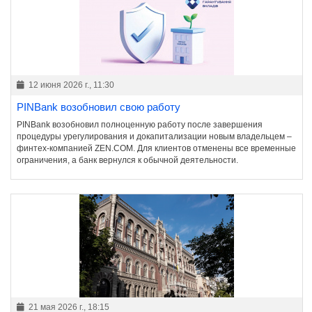
12 июня 2026 г., 11:30
PINBank возобновил свою работу
PINBank возобновил полноценную работу после завершения
процедуры урегулирования и докапитализации новым владельцем –
финтех-компанией ZEN.COM. Для клиентов отменены все временные
ограничения, а банк вернулся к обычной деятельности.
21 мая 2026 г., 18:15