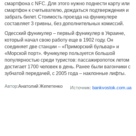
смартфона с NFC. Для этого нужно поднести карту или
смартфон к считывателю, дождаться подтверждения и
забрать билет. Стоимость проезда на фуникулере
составляет 3 гривны, без дополнительных комиссий.
Одесский фуникулер – первый фуникулер в Украине,
который начал свою работу еще в 1902 году. Он
соединяет две станции – «Приморский бульвар» и
«Морской порт». Фуникулер пользуется большой
популярностью среди туристов: пассажиропоток летом
достигает 1700 человек в день. Ранее были вагончики с
зубчатой передачей, с 2005 года – наклонные лифты.
Автор:
Анатолий Жепетенко
Источник:
bankvostok.com.ua