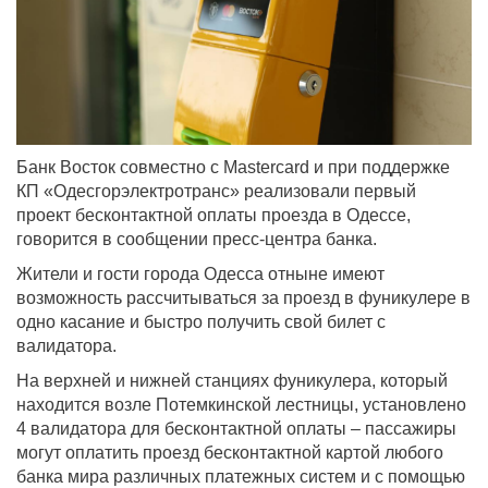
Банк Восток совместно с Mastercard и при поддержке
КП «Одесгорэлектротранс» реализовали первый
проект бесконтактной оплаты проезда в Одессе,
говорится в сообщении пресс-центра банка.
Жители и гости города Одесса отныне имеют
возможность рассчитываться за проезд в фуникулере в
одно касание и быстро получить свой билет с
валидатора.
На верхней и нижней станциях фуникулера, который
находится возле Потемкинской лестницы, установлено
4 валидатора для бесконтактной оплаты – пассажиры
могут оплатить проезд бесконтактной картой любого
банка мира различных платежных систем и с помощью