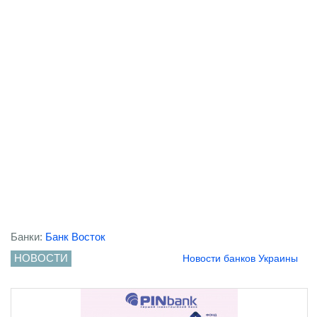
Банки:
Банк Восток
НОВОСТИ
Новости банков Украины