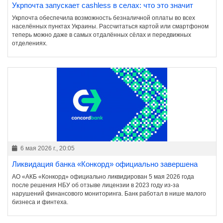
Укрпочта запускает cashless в селах: что это значит
Укрпочта обеспечила возможность безналичной оплаты во всех
населённых пунктах Украины. Рассчитаться картой или смартфоном
теперь можно даже в самых отдалённых сёлах и передвижных
отделениях.
6 мая 2026 г., 20:05
Ликвидация банка «Конкорд» официально завершена
АО «АКБ «Конкорд» официально ликвидирован 5 мая 2026 года
после решения НБУ об отзыве лицензии в 2023 году из-за
нарушений финансового мониторинга. Банк работал в нише малого
бизнеса и финтеха.