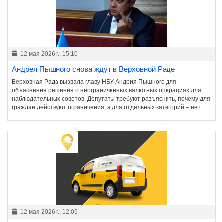
12 мая 2026 г., 15:10
Андрея Пышного снова ждут в Верховной Раде
Верховная Рада вызвала главу НБУ Андрия Пышного для
объяснения решения о неограниченных валютных операциях для
наблюдательных советов. Депутаты требуют разъяснить, почему для
граждан действуют ограничения, а для отдельных категорий – нет.
12 мая 2026 г., 12:05