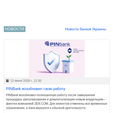
НОВОСТИ
Новости банков Украины
12 июня 2026 г., 11:30
PINBank возобновил свою работу
PINBank возобновил полноценную работу после завершения
процедуры урегулирования и докапитализации новым владельцем –
финтех-компанией ZEN.COM. Для клиентов отменены все временные
ограничения, а банк вернулся к обычной деятельности.