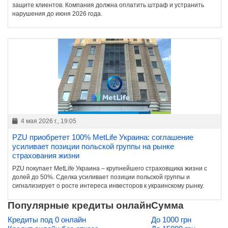
защите клиентов. Компания должна оплатить штраф и устранить
нарушения до июня 2026 года.
4 мая 2026 г., 19:05
PZU приобретет 100% MetLife Украина: соглашение
усиливает позиции польской группы на рынке
страхования жизни
PZU покупает MetLife Украина – крупнейшего страховщика жизни с
долей до 50%. Сделка усиливает позиции польской группы и
сигнализирует о росте интереса инвесторов к украинскому рынку.
Популярные кредиты онлайн
Сумма
Кредиты под 0 онлайн
До 1000 грн