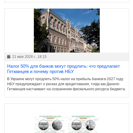
21 мая 2026 г., 18:15
Налог 50% для банков могут продлить: что предлагает
Гетманцев и почему против НБУ
В Украине могут продлить 50% налог на прибыль банков в 2027 году.
НБУ предупреждает о рисках для кредитования, тогда как Данило
Гетманцев настаивает на сохранении фискального ресурса бюджета.