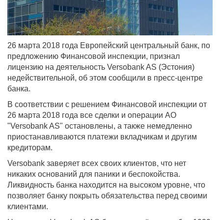
26 марта 2018 года Европейский центральный банк, по
предложению Финансовой инспекции, признал
лицензию на деятельность Versobank AS (Эстония)
недействительной, об этом сообщили в пресс-центре
банка.
В соответствии с решением Финансовой инспекции от
26 марта 2018 года все сделки и операции АО
"Versobank AS" остановлены, а также немедленно
приостанавливаются платежи вкладчикам и другим
кредиторам.
Versobank заверяет всех своих клиентов, что нет
никаких оснований для паники и беспокойства.
Ликвидность банка находится на высоком уровне, что
позволяет банку покрыть обязательства перед своими
клиентами.