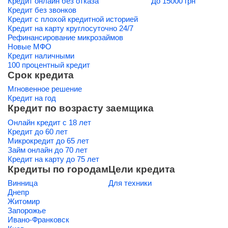
Кредит онлайн без отказа
До 15000 грн
Кредит без звонков
Кредит с плохой кредитной историей
Кредит на карту круглосуточно 24/7
Рефинансирование микрозаймов
Новые МФО
Кредит наличными
100 процентный кредит
Срок кредита
Мгновенное решение
Кредит на год
Кредит по возрасту заемщика
Онлайн кредит с 18 лет
Кредит до 60 лет
Микрокредит до 65 лет
Займ онлайн до 70 лет
Кредит на карту до 75 лет
Кредиты по городам
Цели кредита
Винница
Для техники
Днепр
Житомир
Запорожье
Ивано-Франковск