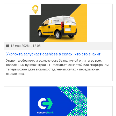
12 мая 2026 г., 12:05
Укрпочта запускает cashless в селах: что это значит
Укрпочта обеспечила возможность безналичной оплаты во всех
населённых пунктах Украины. Рассчитаться картой или смартфоном
теперь можно даже в самых отдалённых сёлах и передвижных
отделениях.