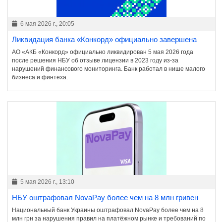
6 мая 2026 г., 20:05
Ликвидация банка «Конкорд» официально завершена
АО «АКБ «Конкорд» официально ликвидирован 5 мая 2026 года
после решения НБУ об отзыве лицензии в 2023 году из-за
нарушений финансового мониторинга. Банк работал в нише малого
бизнеса и финтеха.
5 мая 2026 г., 13:10
НБУ оштрафовал NovaPay более чем на 8 млн гривен
Национальный банк Украины оштрафовал NovaPay более чем на 8
млн грн за нарушения правил на платёжном рынке и требований по