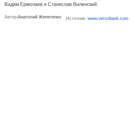
Вадим Ермолаев и Станислав Виленский.
Автор:
Анатолий Жепетенко
Источник:
www.versobank.com