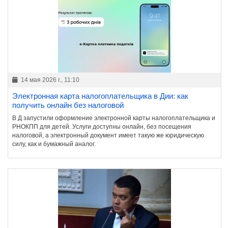
14 мая 2026 г., 11:10
Электронная карта налогоплательщика в Дии: как
получить онлайн без налоговой
В Д запустили оформление электронной карты налогоплательщика и
РНОКПП для детей. Услуги доступны онлайн, без посещения
налоговой, а электронный документ имеет такую же юридическую
силу, как и бумажный аналог.