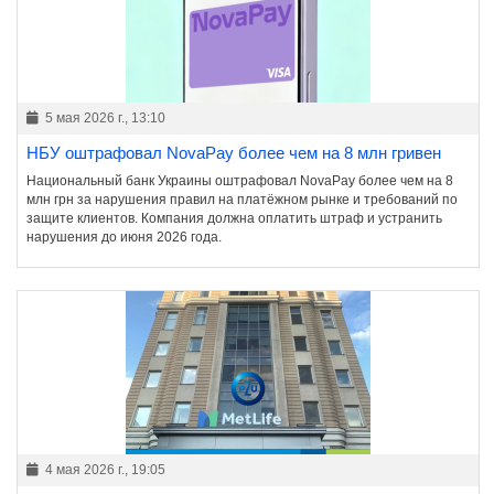
5 мая 2026 г., 13:10
НБУ оштрафовал NovaPay более чем на 8 млн гривен
Национальный банк Украины оштрафовал NovaPay более чем на 8
млн грн за нарушения правил на платёжном рынке и требований по
защите клиентов. Компания должна оплатить штраф и устранить
нарушения до июня 2026 года.
4 мая 2026 г., 19:05