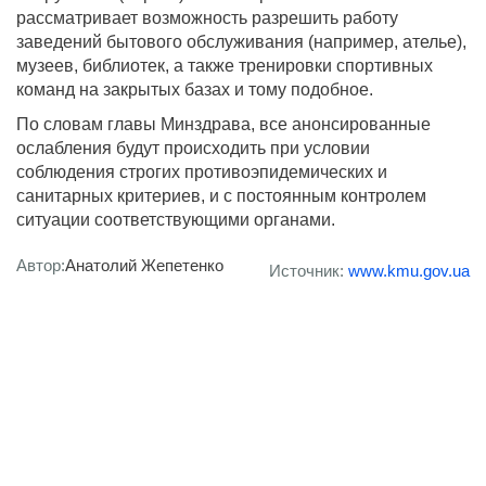
рассматривает возможность разрешить работу
заведений бытового обслуживания (например, ателье),
музеев, библиотек, а также тренировки спортивных
команд на закрытых базах и тому подобное.
По словам главы Минздрава, все анонсированные
ослабления будут происходить при условии
соблюдения строгих противоэпидемических и
санитарных критериев, и с постоянным контролем
ситуации соответствующими органами.
Автор:
Анатолий Жепетенко
Источник:
www.kmu.gov.ua