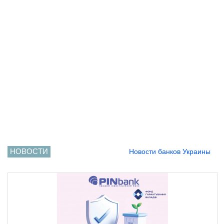
НОВОСТИ
Новости банков Украины