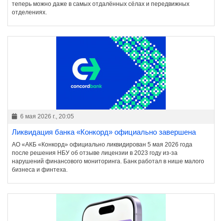
теперь можно даже в самых отдалённых сёлах и передвижных
отделениях.
6 мая 2026 г., 20:05
Ликвидация банка «Конкорд» официально завершена
АО «АКБ «Конкорд» официально ликвидирован 5 мая 2026 года
после решения НБУ об отзыве лицензии в 2023 году из-за
нарушений финансового мониторинга. Банк работал в нише малого
бизнеса и финтеха.