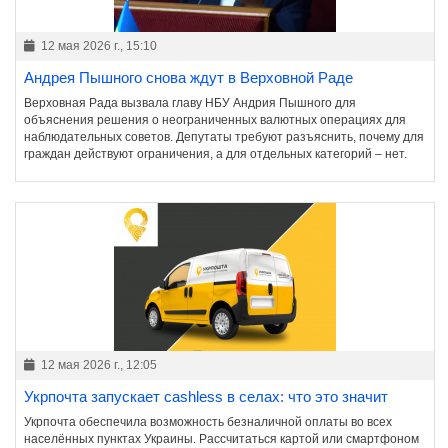
12 мая 2026 г., 15:10
Андрея Пышного снова ждут в Верховной Раде
Верховная Рада вызвала главу НБУ Андрия Пышного для
объяснения решения о неограниченных валютных операциях для
наблюдательных советов. Депутаты требуют разъяснить, почему для
граждан действуют ограничения, а для отдельных категорий – нет.
12 мая 2026 г., 12:05
Укрпочта запускает cashless в селах: что это значит
Укрпочта обеспечила возможность безналичной оплаты во всех
населённых пунктах Украины. Рассчитаться картой или смартфоном