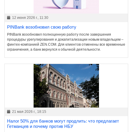
12 июня 2026 г., 11:30
PINBank возобновил свою работу
PINBank возобновил полноценную работу после завершения
процедуры урегулирования и докапитализации новым владельцем –
финтех-компанией ZEN.COM. Для клиентов отменены все временные
ограничения, а банк вернулся к обычной деятельности.
21 мая 2026 г., 18:15
Налог 50% для банков могут продлить: что предлагает
Гетманцев и почему против НБУ