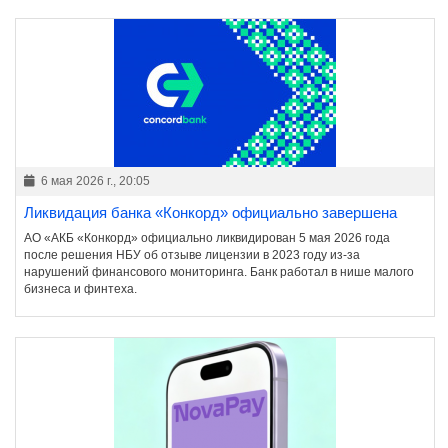
6 мая 2026 г., 20:05
Ликвидация банка «Конкорд» официально завершена
АО «АКБ «Конкорд» официально ликвидирован 5 мая 2026 года
после решения НБУ об отзыве лицензии в 2023 году из-за
нарушений финансового мониторинга. Банк работал в нише малого
бизнеса и финтеха.