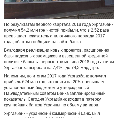
По результатам первого квартала 2018 года Укргазбанк
получил 54,2 млн грн чистой прибыли, что в 2,52 раза
превышает показатель аналогичного периода 2017
года, об этом сообщили на сайте банка.
Благодаря реализации новых проектов, расширению
базы надежных заемщиков и взвешенной кредитной
политике банка за первые три месяца 2018 года активы
Укргазбанка выросли на 7,4% - до 74,3 млрд грн.
Напомним, по итогам 2017 года Укргазбанк получил
прибыль 624 млн грн, что почти на 20% превышает
установленный бюджетом и утвержденный
Наблюдательным советом Банка запланированный
показатель. Сегодня Укргазбанк входит в пятерку
крупнейших банков Украины по объему активов.
Укргазбанк - украинский коммерческий банк, был