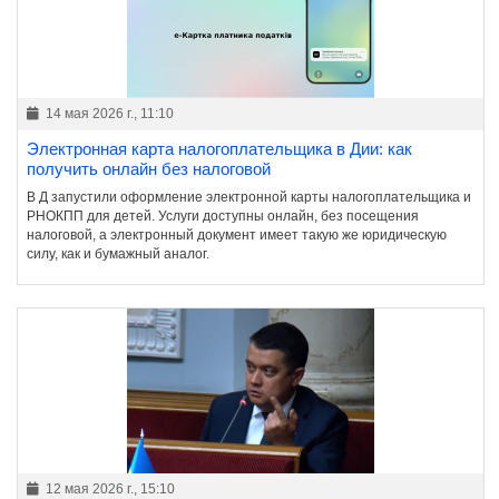
14 мая 2026 г., 11:10
Электронная карта налогоплательщика в Дии: как
получить онлайн без налоговой
В Д запустили оформление электронной карты налогоплательщика и
РНОКПП для детей. Услуги доступны онлайн, без посещения
налоговой, а электронный документ имеет такую же юридическую
силу, как и бумажный аналог.
12 мая 2026 г., 15:10