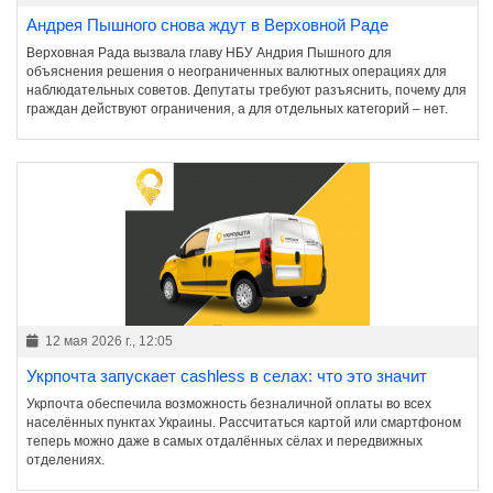
Андрея Пышного снова ждут в Верховной Раде
Верховная Рада вызвала главу НБУ Андрия Пышного для
объяснения решения о неограниченных валютных операциях для
наблюдательных советов. Депутаты требуют разъяснить, почему для
граждан действуют ограничения, а для отдельных категорий – нет.
12 мая 2026 г., 12:05
Укрпочта запускает cashless в селах: что это значит
Укрпочта обеспечила возможность безналичной оплаты во всех
населённых пунктах Украины. Рассчитаться картой или смартфоном
теперь можно даже в самых отдалённых сёлах и передвижных
отделениях.