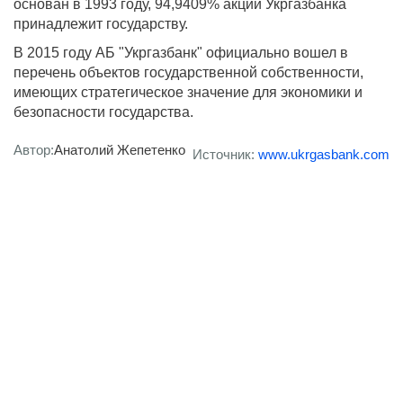
основан в 1993 году, 94,9409% акций Укргазбанка
принадлежит государству.
В 2015 году АБ "Укргазбанк" официально вошел в
перечень объектов государственной собственности,
имеющих стратегическое значение для экономики и
безопасности государства.
Автор:
Анатолий Жепетенко
Источник:
www.ukrgasbank.com