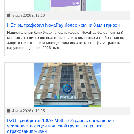
5 мая 2026 г., 13:10
НБУ оштрафовал NovaPay более чем на 8 млн гривен
Национальный банк Украины оштрафовал NovaPay более чем на 8
млн грн за нарушения правил на платёжном рынке и требований по
защите клиентов. Компания должна оплатить штраф и устранить
нарушения до июня 2026 года.
4 мая 2026 г., 19:05
PZU приобретет 100% MetLife Украина: соглашение
усиливает позиции польской группы на рынке
страхования жизни