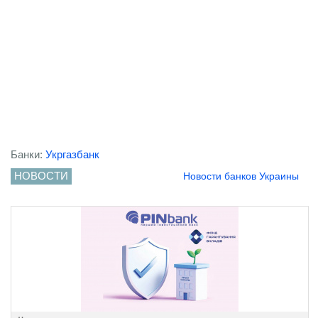
Банки:
Укргазбанк
НОВОСТИ
Новости банков Украины