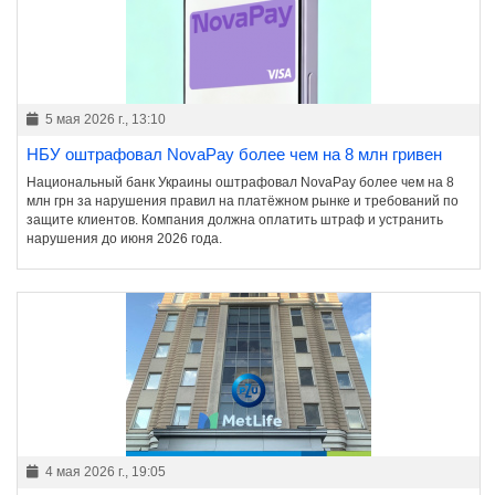
5 мая 2026 г., 13:10
НБУ оштрафовал NovaPay более чем на 8 млн гривен
Национальный банк Украины оштрафовал NovaPay более чем на 8
млн грн за нарушения правил на платёжном рынке и требований по
защите клиентов. Компания должна оплатить штраф и устранить
нарушения до июня 2026 года.
4 мая 2026 г., 19:05