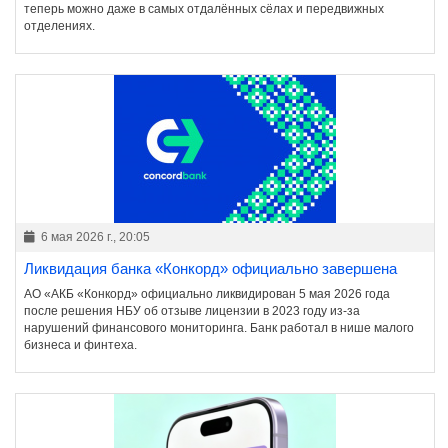
теперь можно даже в самых отдалённых сёлах и передвижных
отделениях.
6 мая 2026 г., 20:05
Ликвидация банка «Конкорд» официально завершена
АО «АКБ «Конкорд» официально ликвидирован 5 мая 2026 года
после решения НБУ об отзыве лицензии в 2023 году из-за
нарушений финансового мониторинга. Банк работал в нише малого
бизнеса и финтеха.