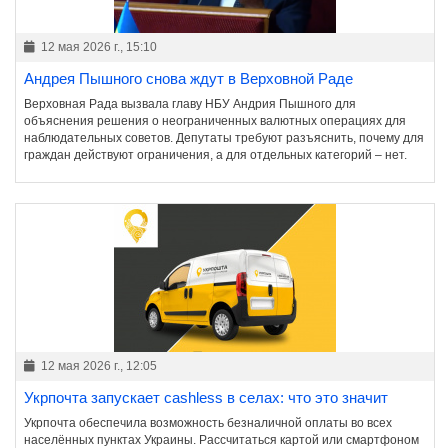
12 мая 2026 г., 15:10
Андрея Пышного снова ждут в Верховной Раде
Верховная Рада вызвала главу НБУ Андрия Пышного для
объяснения решения о неограниченных валютных операциях для
наблюдательных советов. Депутаты требуют разъяснить, почему для
граждан действуют ограничения, а для отдельных категорий – нет.
12 мая 2026 г., 12:05
Укрпочта запускает cashless в селах: что это значит
Укрпочта обеспечила возможность безналичной оплаты во всех
населённых пунктах Украины. Рассчитаться картой или смартфоном