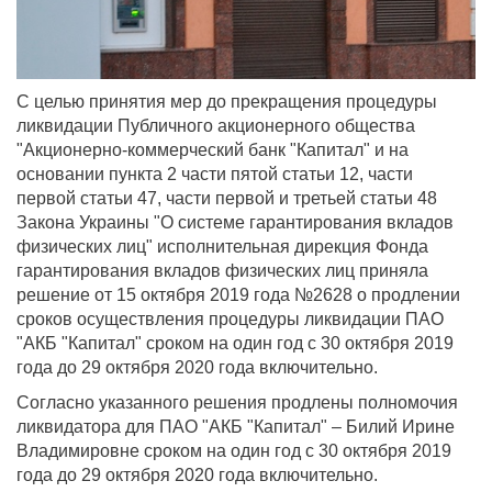
С целью принятия мер до прекращения процедуры
ликвидации Публичного акционерного общества
"Акционерно-коммерческий банк "Капитал" и на
основании пункта 2 части пятой статьи 12, части
первой статьи 47, части первой и третьей статьи 48
Закона Украины "О системе гарантирования вкладов
физических лиц" исполнительная дирекция Фонда
гарантирования вкладов физических лиц приняла
решение от 15 октября 2019 года №2628 о продлении
сроков осуществления процедуры ликвидации ПАО
"АКБ "Капитал" сроком на один год с 30 октября 2019
года до 29 октября 2020 года включительно.
Согласно указанного решения продлены полномочия
ликвидатора для ПАО "АКБ "Капитал" – Билий Ирине
Владимировне сроком на один год с 30 октября 2019
года до 29 октября 2020 года включительно.