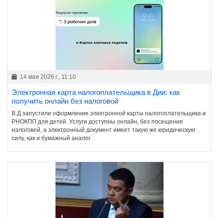
14 мая 2026 г., 11:10
Электронная карта налогоплательщика в Дии: как
получить онлайн без налоговой
В Д запустили оформление электронной карты налогоплательщика и
РНОКПП для детей. Услуги доступны онлайн, без посещения
налоговой, а электронный документ имеет такую же юридическую
силу, как и бумажный аналог.