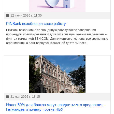
12 июня 2026 г., 11:30
PINBank возобновил свою работу
PINBank возобновил полноценную работу после завершения
процедуры урегулирования и докапитализации новым владельцем –
финтех-компанией ZEN.COM. Для клиентов отменены все временные
ограничения, а банк вернулся к обычной деятельности.
21 мая 2026 г., 18:15
Налог 50% для банков могут продлить: что предлагает
Гетманцев и почему против НБУ