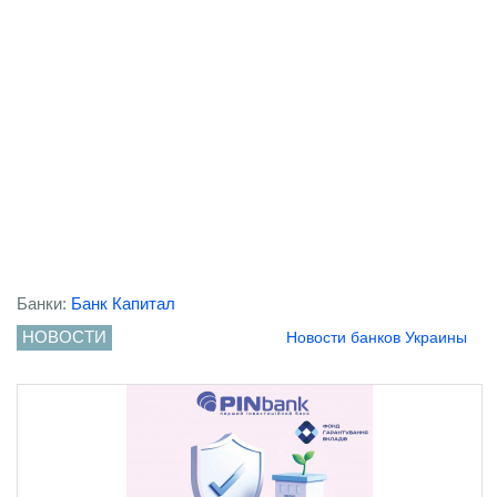
Банки:
Банк Капитал
НОВОСТИ
Новости банков Украины