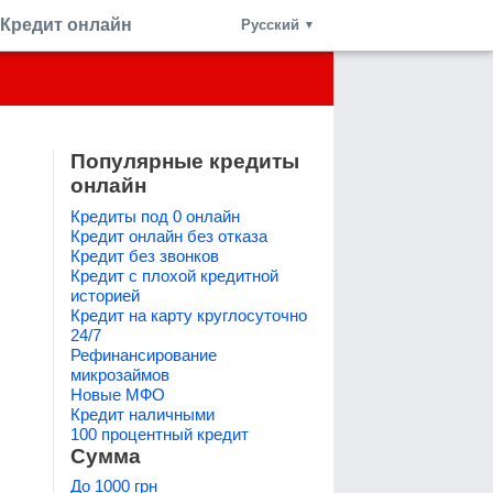
Кредит онлайн
Русский
▼
Популярные кредиты
онлайн
Кредиты под 0 онлайн
Кредит онлайн без отказа
Кредит без звонков
Кредит с плохой кредитной
историей
Кредит на карту круглосуточно
24/7
Рефинансирование
микрозаймов
Новые МФО
Кредит наличными
100 процентный кредит
Сумма
До 1000 грн