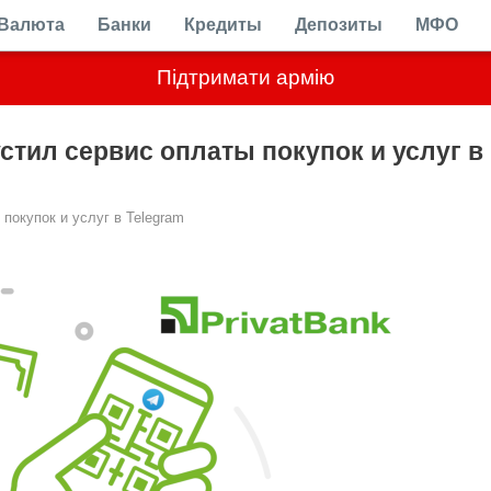
Валюта
Банки
Кредиты
Депозиты
МФО
Підтримати армію
стил сервис оплаты покупок и услуг в
покупок и услуг в Telegram