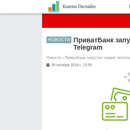
Банки Онлайн
ПриватБанк запу
НОВОСТИ
Telegram
Новости
→
ПриватБанк запустил сервис оплаты 
30 октября 2018 г., 13:55