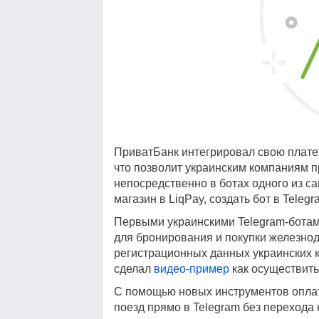
ПриватБанк интегрировал свою плате
что позволит украинским компаниям п
непосредственно в ботах одного из 
магазин в LiqPay, создать бот в Teleg
Первыми украинскими Telegram-ботам
для бронирования и покупки железно
регистрационных данных украинских 
сделал
видео-пример
как осуществить 
С помощью новых инструментов оплат
поезд прямо в Telegram без перехода 