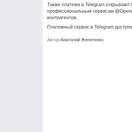
Также платежи в Telegram открывают 
профессиональным сервисам @Opendat
контрагентов.
Платежный сервис в Telegram доступ
Автор:
Анатолий Жепетенко