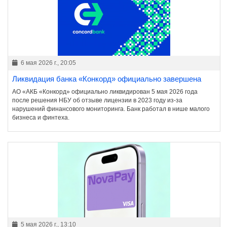
6 мая 2026 г., 20:05
Ликвидация банка «Конкорд» официально завершена
АО «АКБ «Конкорд» официально ликвидирован 5 мая 2026 года
после решения НБУ об отзыве лицензии в 2023 году из-за
нарушений финансового мониторинга. Банк работал в нише малого
бизнеса и финтеха.
5 мая 2026 г., 13:10