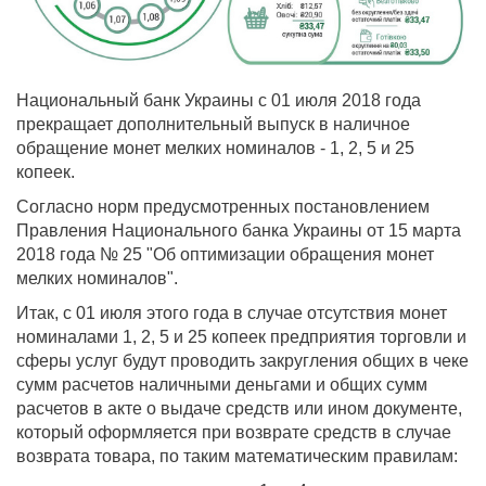
Национальный банк Украины с 01 июля 2018 года
прекращает дополнительный выпуск в наличное
обращение монет мелких номиналов - 1, 2, 5 и 25
копеек.
Согласно норм предусмотренных постановлением
Правления Национального банка Украины от 15 марта
2018 года № 25 "Об оптимизации обращения монет
мелких номиналов".
Итак, с 01 июля этого года в случае отсутствия монет
номиналами 1, 2, 5 и 25 копеек предприятия торговли и
сферы услуг будут проводить закругления общих в чеке
сумм расчетов наличными деньгами и общих сумм
расчетов в акте о выдаче средств или ином документе,
который оформляется при возврате средств в случае
возврата товара, по таким математическим правилам: