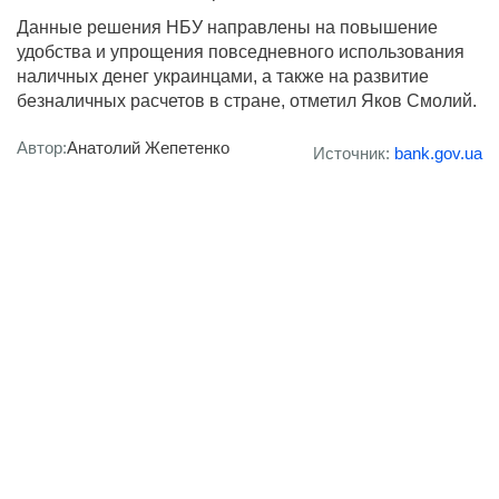
Данные решения НБУ направлены на повышение
удобства и упрощения повседневного использования
наличных денег украинцами, а также на развитие
безналичных расчетов в стране, отметил Яков Смолий.
Автор:
Анатолий Жепетенко
Источник:
bank.gov.ua