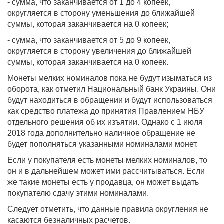
- сумма, что заканчивается от 1 до 4 копеек,
округляется в сторону уменьшения до ближайшей
суммы, которая заканчивается на 0 копеек;
- сумма, что заканчивается от 5 до 9 копеек,
округляется в сторону увеличения до ближайшей
суммы, которая заканчивается на 0 копеек.
Монеты мелких номиналов пока не будут изыматься из
оборота, как отметил Национальный банк Украины. Они
будут находиться в обращении и будут использоваться
как средство платежа до принятия Правлением НБУ
отдельного решения об их изъятии. Однако с 1 июля
2018 года дополнительно наличное обращение не
будет пополняться указанными номиналами монет.
Если у покупателя есть монеты мелких номиналов, то
он и в дальнейшем может ими рассчитываться. Если
же такие монеты есть у продавца, он может выдать
покупателю сдачу этими номиналами.
Следует отметить, что данные правила округления не
касаются безналичных расчетов.