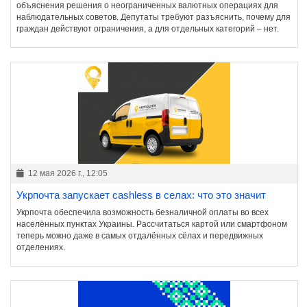
объяснения решения о неограниченных валютных операциях для
наблюдательных советов. Депутаты требуют разъяснить, почему для
граждан действуют ограничения, а для отдельных категорий – нет.
12 мая 2026 г., 12:05
Укрпочта запускает cashless в селах: что это значит
Укрпочта обеспечила возможность безналичной оплаты во всех
населённых пунктах Украины. Рассчитаться картой или смартфоном
теперь можно даже в самых отдалённых сёлах и передвижных
отделениях.