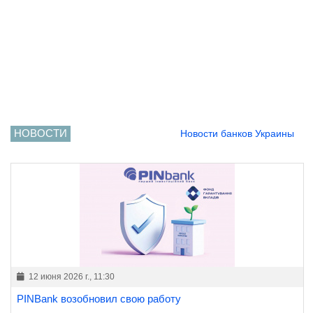
НОВОСТИ
Новости банков Украины
12 июня 2026 г., 11:30
PINBank возобновил свою работу