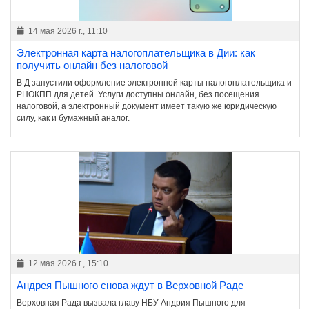
14 мая 2026 г., 11:10
Электронная карта налогоплательщика в Дии: как
получить онлайн без налоговой
В Д запустили оформление электронной карты налогоплательщика и
РНОКПП для детей. Услуги доступны онлайн, без посещения
налоговой, а электронный документ имеет такую же юридическую
силу, как и бумажный аналог.
12 мая 2026 г., 15:10
Андрея Пышного снова ждут в Верховной Раде
Верховная Рада вызвала главу НБУ Андрия Пышного для