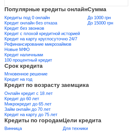
Популярные кредиты онлайн
Сумма
Кредиты под 0 онлайн
До 1000 грн
Кредит онлайн без отказа
До 15000 грн
Кредит без звонков
Кредит с плохой кредитной историей
Кредит на карту круглосуточно 24/7
Рефинансирование микрозаймов
Новые МФО
Кредит наличными
100 процентный кредит
Срок кредита
Мгновенное решение
Кредит на год
Кредит по возрасту заемщика
Онлайн кредит с 18 лет
Кредит до 60 лет
Микрокредит до 65 лет
Займ онлайн до 70 лет
Кредит на карту до 75 лет
Кредиты по городам
Цели кредита
Винница
Для техники