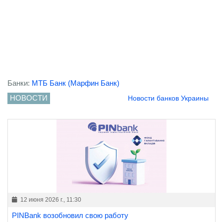
Банки:
МТБ Банк (Марфин Банк)
НОВОСТИ
Новости банков Украины
12 июня 2026 г., 11:30
PINBank возобновил свою работу