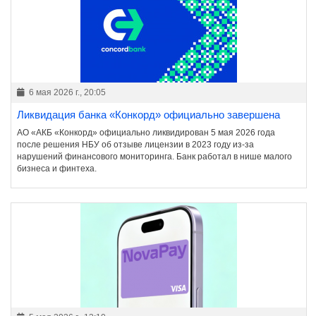
6 мая 2026 г., 20:05
Ликвидация банка «Конкорд» официально завершена
АО «АКБ «Конкорд» официально ликвидирован 5 мая 2026 года
после решения НБУ об отзыве лицензии в 2023 году из-за
нарушений финансового мониторинга. Банк работал в нише малого
бизнеса и финтеха.