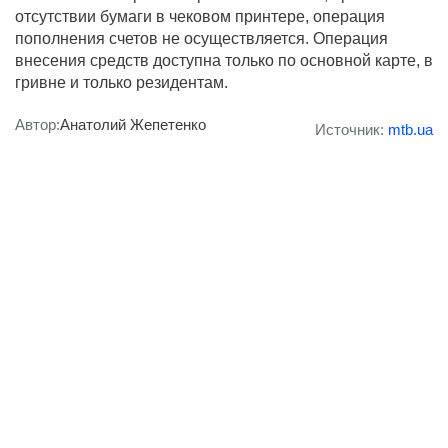
отсутствии бумаги в чековом принтере, операция
пополнения счетов не осуществляется. Операция
внесения средств доступна только по основной карте, в
гривне и только резидентам.
Автор:
Анатолий Жепетенко
Источник:
mtb.ua