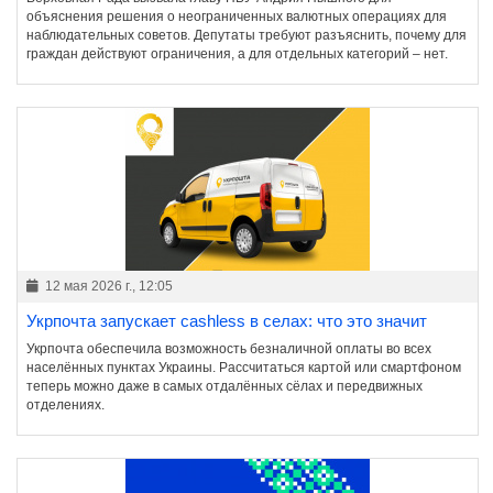
объяснения решения о неограниченных валютных операциях для
наблюдательных советов. Депутаты требуют разъяснить, почему для
граждан действуют ограничения, а для отдельных категорий – нет.
12 мая 2026 г., 12:05
Укрпочта запускает cashless в селах: что это значит
Укрпочта обеспечила возможность безналичной оплаты во всех
населённых пунктах Украины. Рассчитаться картой или смартфоном
теперь можно даже в самых отдалённых сёлах и передвижных
отделениях.