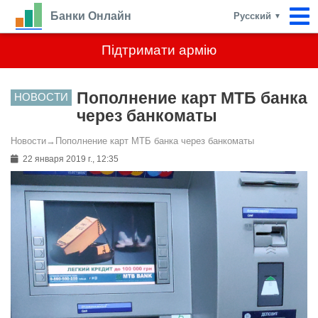
Банки Онлайн
Русский
▼
Підтримати армію
Пополнение карт МТБ банка
НОВОСТИ
через банкоматы
Новости
→
Пополнение карт МТБ банка через банкоматы
22 января 2019 г., 12:35