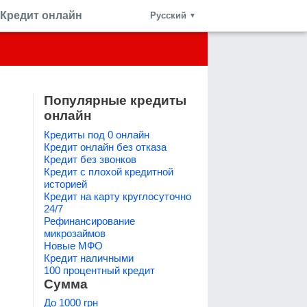
Кредит онлайн
Русский
▼
Популярные кредиты
онлайн
Кредиты под 0 онлайн
Кредит онлайн без отказа
Кредит без звонков
Кредит с плохой кредитной
историей
Кредит на карту круглосуточно
24/7
Рефинансирование
микрозаймов
Новые МФО
Кредит наличными
100 процентный кредит
Сумма
До 1000 грн