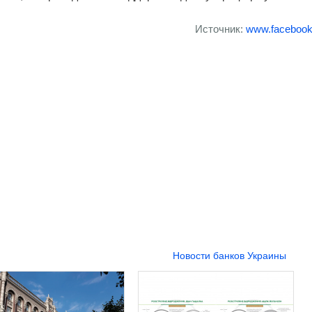
Источник:
www.faceboo
Новости банков Украины