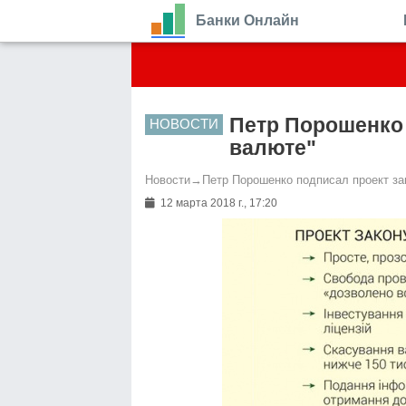
Банки Онлайн
Петр Порошенко 
НОВОСТИ
валюте"
Новости
→
Петр Порошенко подписал проект за
12 марта 2018 г., 17:20