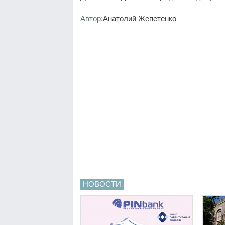
Автор:
Анатолий Жепетенко
НОВОСТИ