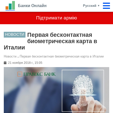
Банки Онлайн
Русский
▼
Підтримати армію
Первая бесконтактная
НОВОСТИ
биометрическая карта в
Италии
Новости
→
Первая бесконтактная биометрическая карта в Италии
21 ноября 2018 г., 15:05