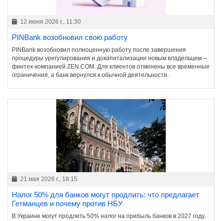
12 июня 2026 г., 11:30
PINBank возобновил свою работу
PINBank возобновил полноценную работу после завершения
процедуры урегулирования и докапитализации новым владельцем –
финтех-компанией ZEN.COM. Для клиентов отменены все временные
ограничения, а банк вернулся к обычной деятельности.
21 мая 2026 г., 18:15
Налог 50% для банков могут продлить: что предлагает
Гетманцев и почему против НБУ
В Украине могут продлить 50% налог на прибыль банков в 2027 году.