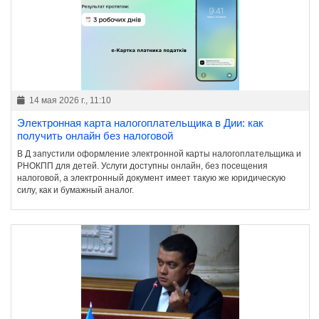
14 мая 2026 г., 11:10
Электронная карта налогоплательщика в Дии: как
получить онлайн без налоговой
В Д запустили оформление электронной карты налогоплательщика и
РНОКПП для детей. Услуги доступны онлайн, без посещения
налоговой, а электронный документ имеет такую же юридическую
силу, как и бумажный аналог.