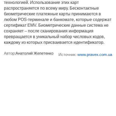
технологией. Использование этих карт
распространяется по всему миру. Бесконтактные
биометрические платежные карты принимаются в
любом POS-терминале и банкомате, которые содержат
сертификат EMV. Биометрические данные система не
сохраняет – после сканирования информация
превращается в уникальный набор числовых кодов,
каждому из которых присваивается идентификатор.
Автор:
Анатолий Жепетенко
Источник:
www.pravex.com.ua