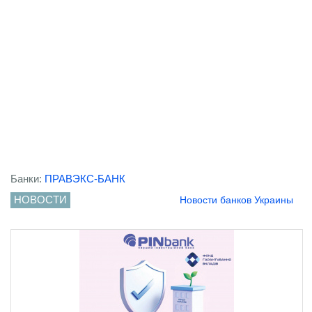
Банки:
ПРАВЭКС-БАНК
НОВОСТИ
Новости банков Украины