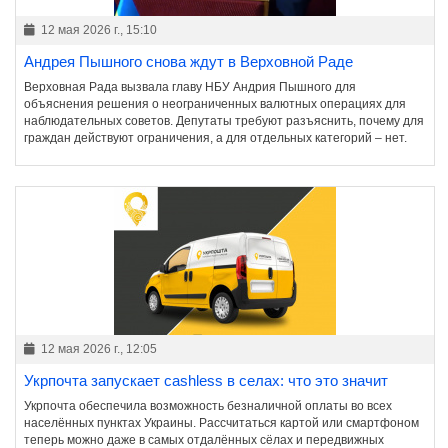
12 мая 2026 г., 15:10
Андрея Пышного снова ждут в Верховной Раде
Верховная Рада вызвала главу НБУ Андрия Пышного для
объяснения решения о неограниченных валютных операциях для
наблюдательных советов. Депутаты требуют разъяснить, почему для
граждан действуют ограничения, а для отдельных категорий – нет.
12 мая 2026 г., 12:05
Укрпочта запускает cashless в селах: что это значит
Укрпочта обеспечила возможность безналичной оплаты во всех
населённых пунктах Украины. Рассчитаться картой или смартфоном
теперь можно даже в самых отдалённых сёлах и передвижных