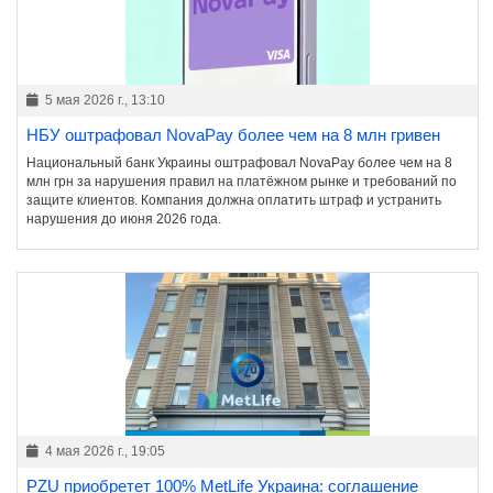
5 мая 2026 г., 13:10
НБУ оштрафовал NovaPay более чем на 8 млн гривен
Национальный банк Украины оштрафовал NovaPay более чем на 8
млн грн за нарушения правил на платёжном рынке и требований по
защите клиентов. Компания должна оплатить штраф и устранить
нарушения до июня 2026 года.
4 мая 2026 г., 19:05
PZU приобретет 100% MetLife Украина: соглашение