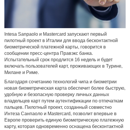
Intesa Sanpaolo и Mastercard запускают первый
пилотный проект в Италии для ввода бесконтактной
биометрической платежной карты, говорится в
сообщении пресс-центра Правэкс банка.
Испытательный срок продлится 16 недель и будет
включать пользователей карт, проживающих в Турине,
Милане и Риме.
Благодаря сочетанию технологий чипа и биометрии
новая биометрическая карта обеспечит более быструю,
удобную и безопасную проверку личных данных
владельцев карт путем аутентификации по отпечаткам
пальцев. Пилотный проект, созданный совместно
Интеза Санпаоло и Mastercard, позволит впервые в
Европе проверить единую биометрическую платежную
карту, которая одновременно оснащена бесконтактной