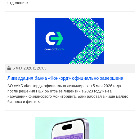
отделениях.
6 мая 2026 г., 20:05
Ликвидация банка «Конкорд» официально завершена
АО «АКБ «Конкорд» официально ликвидирован 5 мая 2026 года
после решения НБУ об отзыве лицензии в 2023 году из-за
нарушений финансового мониторинга. Банк работал в нише малого
бизнеса и финтеха.