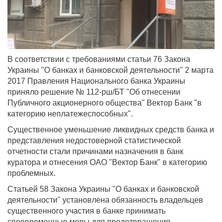
В соответствии с требованиями статьи 76 Закона
Украины "О банках и банковской деятельности" 2 марта
2017 Правления Национального банка Украины
приняло решение № 112-рш/БТ "Об отнесении
Публичного акционерного общества" Вектор Банк "в
категорию неплатежеспособных".
Существенное уменьшение ликвидных средств банка и
представления недостоверной статистической
отчетности стали причинами назначения в банк
куратора и отнесения ОАО "Вектор Банк" в категорию
проблемных.
Статьей 58 Закона Украины "О банках и банковской
деятельности" установлена обязанность владельцев
существенного участия в банке принимать
своевременные меры для предотвращения