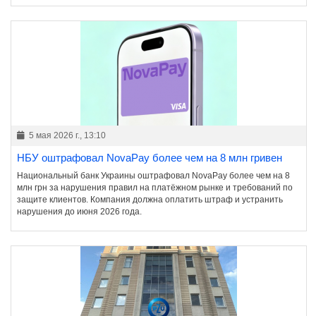
5 мая 2026 г., 13:10
НБУ оштрафовал NovaPay более чем на 8 млн гривен
Национальный банк Украины оштрафовал NovaPay более чем на 8
млн грн за нарушения правил на платёжном рынке и требований по
защите клиентов. Компания должна оплатить штраф и устранить
нарушения до июня 2026 года.