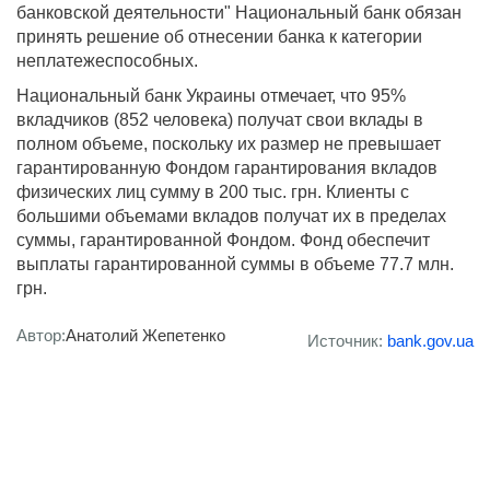
банковской деятельности" Национальный банк обязан
принять решение об отнесении банка к категории
неплатежеспособных.
Национальный банк Украины отмечает, что 95%
вкладчиков (852 человека) получат свои вклады в
полном объеме, поскольку их размер не превышает
гарантированную Фондом гарантирования вкладов
физических лиц сумму в 200 тыс. грн. Клиенты с
большими объемами вкладов получат их в пределах
суммы, гарантированной Фондом. Фонд обеспечит
выплаты гарантированной суммы в объеме 77.7 млн.
грн.
Автор:
Анатолий Жепетенко
Источник:
bank.gov.ua