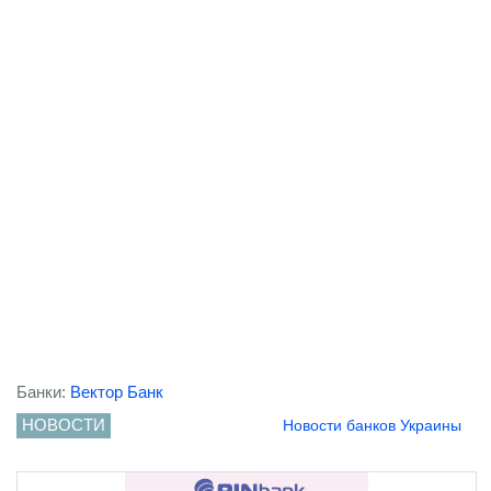
Банки:
Вектор Банк
НОВОСТИ
Новости банков Украины