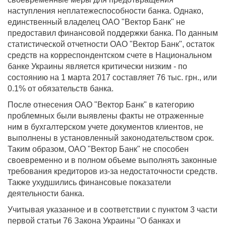
наступления неплатежеспособности банка. Однако,
единственный владелец ОАО "Вектор Банк" не
предоставил финансовой поддержки банка. По данным
статистической отчетности ОАО "Вектор Банк", остаток
средств на корреспондентском счете в Национальном
банке Украины является критически низким - по
состоянию на 1 марта 2017 составляет 76 тыс. грн., или
0.1% от обязательств банка.
После отнесения ОАО "Вектор Банк" в категорию
проблемных были выявлены факты не отраженные
ним в бухгалтерском учете документов клиентов, не
выполнены в установленный законодательством срок.
Таким образом, ОАО "Вектор Банк" не способен
своевременно и в полном объеме выполнять законные
требования кредиторов из-за недостаточности средств.
Также ухудшились финансовые показатели
деятельности банка.
Учитывая указанное и в соответствии с пунктом 3 части
первой статьи 76 Закона Украины "О банках и