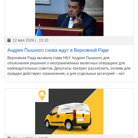
12 мая 2026 г., 15:10
Андрея Пышного снова ждут в Верховной Раде
Верховная Рада вызвала главу НБУ Андрия Пышного для
объяснения решения о неограниченных валютных операциях для
наблюдательных советов. Депутаты требуют разъяснить, почему для
граждан действуют ограничения, а для отдельных категорий – нет.