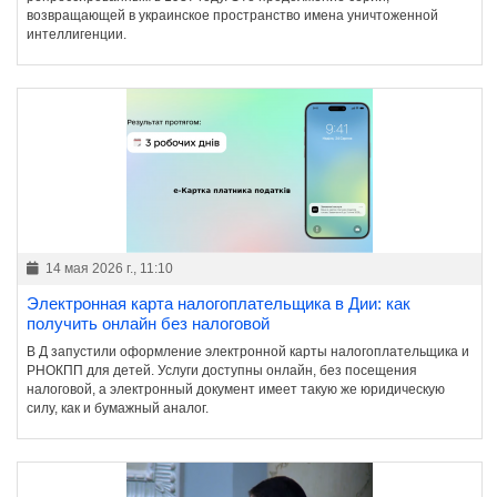
возвращающей в украинское пространство имена уничтоженной
интеллигенции.
14 мая 2026 г., 11:10
Электронная карта налогоплательщика в Дии: как
получить онлайн без налоговой
В Д запустили оформление электронной карты налогоплательщика и
РНОКПП для детей. Услуги доступны онлайн, без посещения
налоговой, а электронный документ имеет такую же юридическую
силу, как и бумажный аналог.