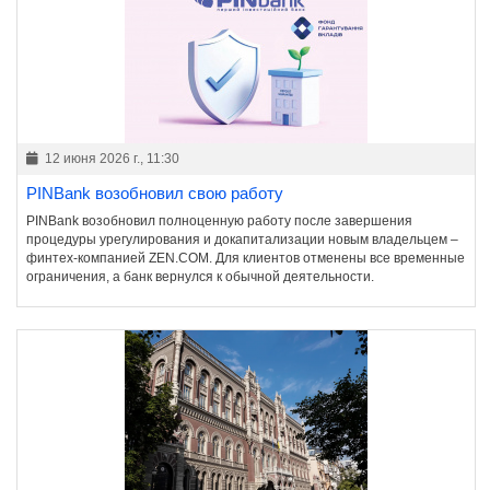
12 июня 2026 г., 11:30
PINBank возобновил свою работу
PINBank возобновил полноценную работу после завершения
процедуры урегулирования и докапитализации новым владельцем –
финтех-компанией ZEN.COM. Для клиентов отменены все временные
ограничения, а банк вернулся к обычной деятельности.