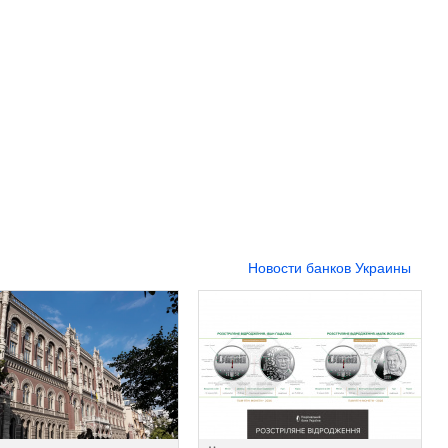
Новости банков Украины