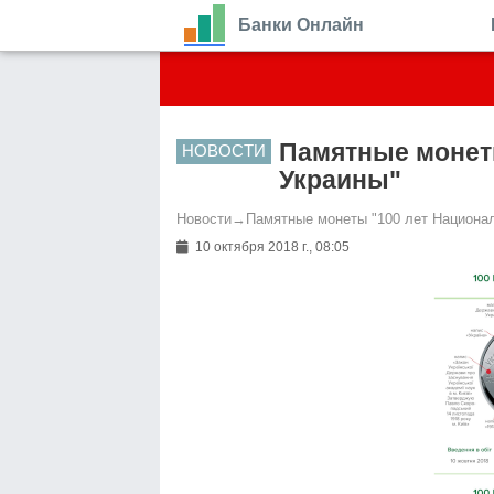
Банки Онлайн
Памятные монет
НОВОСТИ
Украины"
Новости
→
Памятные монеты "100 лет Национал
10 октября 2018 г., 08:05