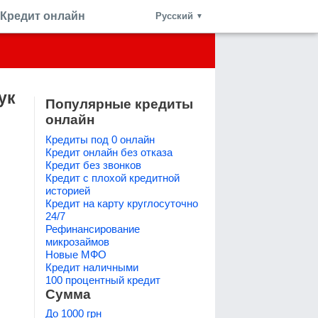
Кредит онлайн
Русский
▼
ук
Популярные кредиты
онлайн
Кредиты под 0 онлайн
Кредит онлайн без отказа
Кредит без звонков
Кредит с плохой кредитной
историей
Кредит на карту круглосуточно
24/7
Рефинансирование
микрозаймов
Новые МФО
Кредит наличными
100 процентный кредит
Сумма
До 1000 грн