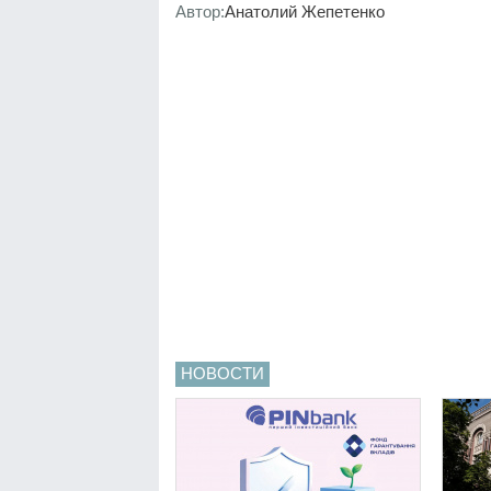
Автор:
Анатолий Жепетенко
НОВОСТИ