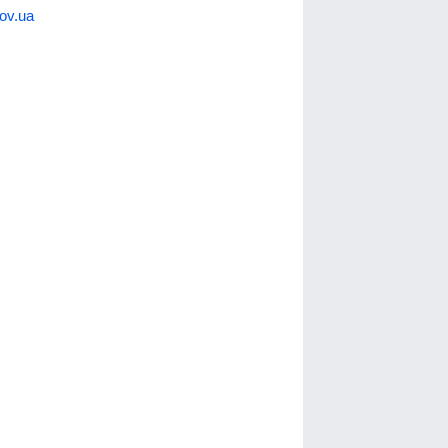
ov.ua