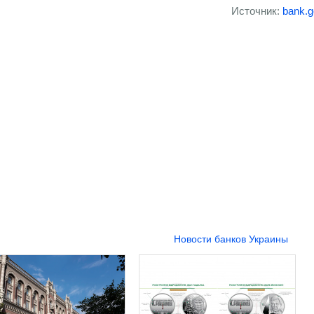
Источник:
bank.g
Новости банков Украины