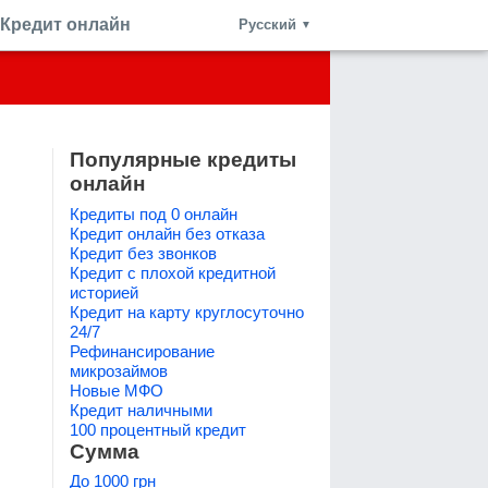
Кредит онлайн
Русский
▼
Популярные кредиты
онлайн
Кредиты под 0 онлайн
Кредит онлайн без отказа
Кредит без звонков
Кредит с плохой кредитной
историей
Кредит на карту круглосуточно
24/7
Рефинансирование
микрозаймов
Новые МФО
Кредит наличными
100 процентный кредит
Сумма
До 1000 грн