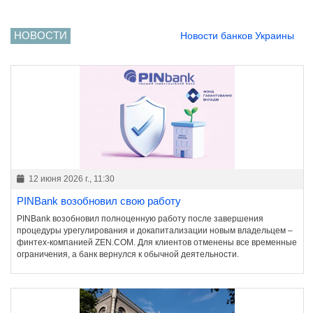
НОВОСТИ
Новости банков Украины
12 июня 2026 г., 11:30
PINBank возобновил свою работу
PINBank возобновил полноценную работу после завершения
процедуры урегулирования и докапитализации новым владельцем –
финтех-компанией ZEN.COM. Для клиентов отменены все временные
ограничения, а банк вернулся к обычной деятельности.