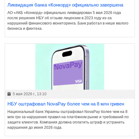
Ликвидация банка «Конкорд» официально завершена
АО «АКБ «Конкорд» официально ликвидирован 5 мая 2026 года
после решения НБУ об отзыве лицензии в 2023 году из-за
нарушений финансового мониторинга. Банк работал в нише малого
бизнеса и финтеха.
5 мая 2026 г., 13:10
НБУ оштрафовал NovaPay более чем на 8 млн гривен
Национальный банк Украины оштрафовал NovaPay более чем на 8
млн грн за нарушения правил на платёжном рынке и требований по
защите клиентов. Компания должна оплатить штраф и устранить
нарушения до июня 2026 года.