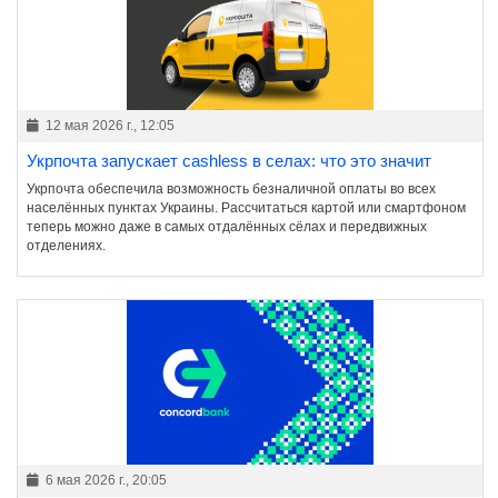
12 мая 2026 г., 12:05
Укрпочта запускает cashless в селах: что это значит
Укрпочта обеспечила возможность безналичной оплаты во всех
населённых пунктах Украины. Рассчитаться картой или смартфоном
теперь можно даже в самых отдалённых сёлах и передвижных
отделениях.
6 мая 2026 г., 20:05