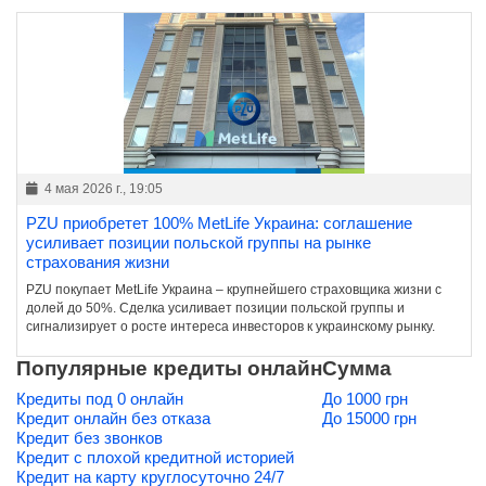
4 мая 2026 г., 19:05
PZU приобретет 100% MetLife Украина: соглашение
усиливает позиции польской группы на рынке
страхования жизни
PZU покупает MetLife Украина – крупнейшего страховщика жизни с
долей до 50%. Сделка усиливает позиции польской группы и
сигнализирует о росте интереса инвесторов к украинскому рынку.
Популярные кредиты онлайн
Сумма
Кредиты под 0 онлайн
До 1000 грн
Кредит онлайн без отказа
До 15000 грн
Кредит без звонков
Кредит с плохой кредитной историей
Кредит на карту круглосуточно 24/7