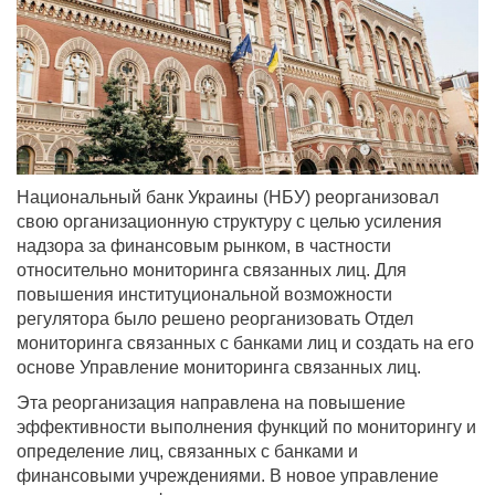
Национальный банк Украины (НБУ) реорганизовал
свою организационную структуру с целью усиления
надзора за финансовым рынком, в частности
относительно мониторинга связанных лиц. Для
повышения институциональной возможности
регулятора было решено реорганизовать Отдел
мониторинга связанных с банками лиц и создать на его
основе Управление мониторинга связанных лиц.
Эта реорганизация направлена на повышение
эффективности выполнения функций по мониторингу и
определение лиц, связанных с банками и
финансовыми учреждениями. В новое управление