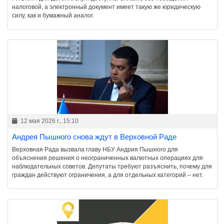
налоговой, а электронный документ имеет такую же юридическую
силу, как и бумажный аналог.
12 мая 2026 г., 15:10
Андрея Пышного снова ждут в Верховной Раде
Верховная Рада вызвала главу НБУ Андрия Пышного для
объяснения решения о неограниченных валютных операциях для
наблюдательных советов. Депутаты требуют разъяснить, почему для
граждан действуют ограничения, а для отдельных категорий – нет.