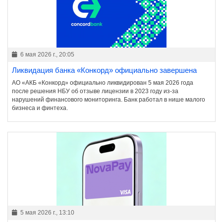
6 мая 2026 г., 20:05
Ликвидация банка «Конкорд» официально завершена
АО «АКБ «Конкорд» официально ликвидирован 5 мая 2026 года
после решения НБУ об отзыве лицензии в 2023 году из-за
нарушений финансового мониторинга. Банк работал в нише малого
бизнеса и финтеха.
5 мая 2026 г., 13:10