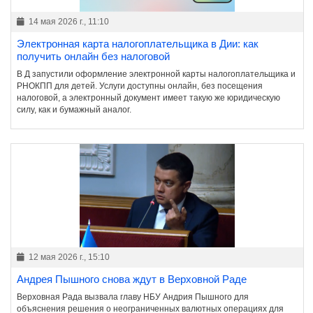
14 мая 2026 г., 11:10
Электронная карта налогоплательщика в Дии: как
получить онлайн без налоговой
В Д запустили оформление электронной карты налогоплательщика и
РНОКПП для детей. Услуги доступны онлайн, без посещения
налоговой, а электронный документ имеет такую же юридическую
силу, как и бумажный аналог.
12 мая 2026 г., 15:10
Андрея Пышного снова ждут в Верховной Раде
Верховная Рада вызвала главу НБУ Андрия Пышного для
объяснения решения о неограниченных валютных операциях для