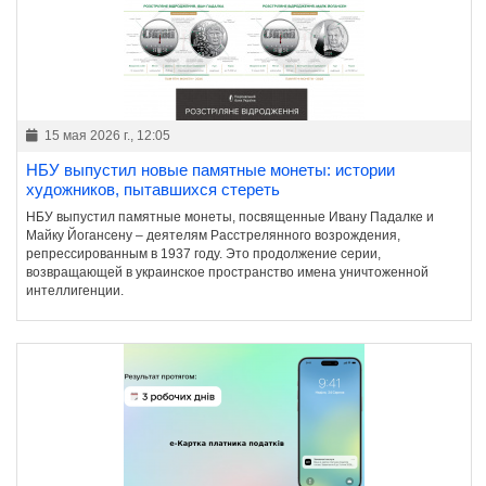
15 мая 2026 г., 12:05
НБУ выпустил новые памятные монеты: истории
художников, пытавшихся стереть
НБУ выпустил памятные монеты, посвященные Ивану Падалке и
Майку Йогансену – деятелям Расстрелянного возрождения,
репрессированным в 1937 году. Это продолжение серии,
возвращающей в украинское пространство имена уничтоженной
интеллигенции.