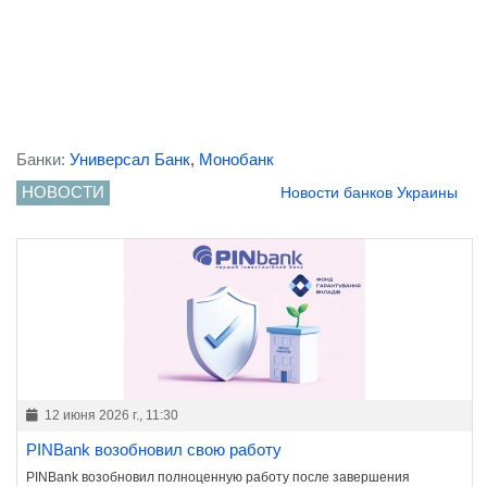
Банки:
Универсал Банк
,
Монобанк
НОВОСТИ
Новости банков Украины
12 июня 2026 г., 11:30
PINBank возобновил свою работу
PINBank возобновил полноценную работу после завершения