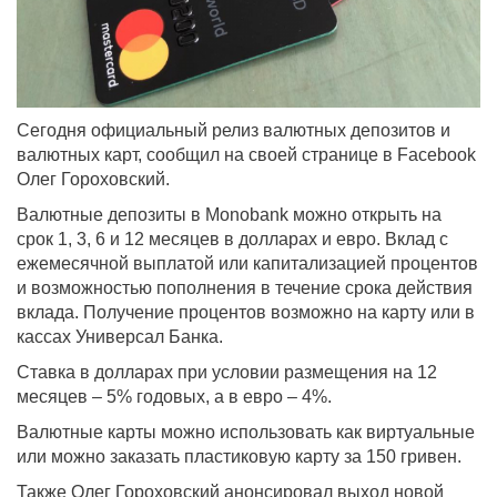
Сегодня официальный релиз валютных депозитов и
валютных карт, сообщил на своей странице в Facebook
Олег Гороховский.
Валютные депозиты в Monobank можно открыть на
срок 1, 3, 6 и 12 месяцев в долларах и евро. Вклад с
ежемесячной выплатой или капитализацией процентов
и возможностью пополнения в течение срока действия
вклада. Получение процентов возможно на карту или в
кассах Универсал Банка.
Ставка в долларах при условии размещения на 12
месяцев – 5% годовых, а в евро – 4%.
Валютные карты можно использовать как виртуальные
или можно заказать пластиковую карту за 150 гривен.
Также Олег Гороховский анонсировал выход новой