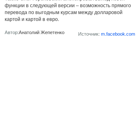
функции в следующей версии – возможность прямого
перевода по выгодным курсам между долларовой
картой и картой в евро.
Автор:
Анатолий Жепетенко
Источник:
m.facebook.com