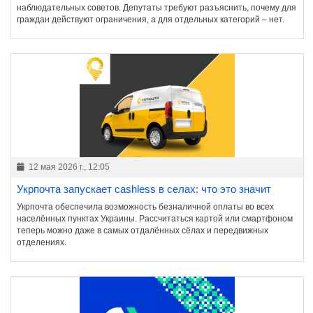
наблюдательных советов. Депутаты требуют разъяснить, почему для
граждан действуют ограничения, а для отдельных категорий – нет.
12 мая 2026 г., 12:05
Укрпочта запускает cashless в селах: что это значит
Укрпочта обеспечила возможность безналичной оплаты во всех
населённых пунктах Украины. Рассчитаться картой или смартфоном
теперь можно даже в самых отдалённых сёлах и передвижных
отделениях.