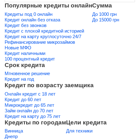
Популярные кредиты онлайн
Сумма
Кредиты под 0 онлайн
До 1000 грн
Кредит онлайн без отказа
До 15000 грн
Кредит без звонков
Кредит с плохой кредитной историей
Кредит на карту круглосуточно 24/7
Рефинансирование микрозаймов
Новые МФО
Кредит наличными
100 процентный кредит
Срок кредита
Мгновенное решение
Кредит на год
Кредит по возрасту заемщика
Онлайн кредит с 18 лет
Кредит до 60 лет
Микрокредит до 65 лет
Займ онлайн до 70 лет
Кредит на карту до 75 лет
Кредиты по городам
Цели кредита
Винница
Для техники
Днепр