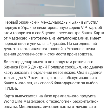
Первый Украинский Международный Банк выпустил
первую в Украине лимитированную серию VIP-карт, об
этом говорится в сообщении пресс-центра банка. Карта
от Mastercard изготовлена из металлокерамики, имеет
черный цвет и уникальный дизайн. На сегодняшний
день эта карта является топовой в Украине с точки
зрения долговечности и стоимости производства.
Директор департамента по продуктам розничного
бизнеса ПУМБ Дмитрий Полищук сообщил, что данную
карту заказать в отделении невозможно. Она выдается
только для VIP-клиентов, которые обслуживаются в
банке много лет, как способ благодарности за выбор
ПУМБа.
Карта выпускается на базе премиального продукта
World Elite Mastercard® с технологией бесконтактной
оплаты. Металлокерамические карты отличаются от