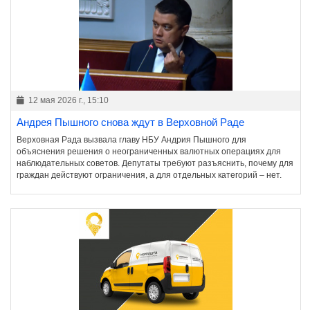
12 мая 2026 г., 15:10
Андрея Пышного снова ждут в Верховной Раде
Верховная Рада вызвала главу НБУ Андрия Пышного для
объяснения решения о неограниченных валютных операциях для
наблюдательных советов. Депутаты требуют разъяснить, почему для
граждан действуют ограничения, а для отдельных категорий – нет.