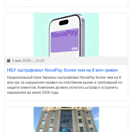
5 мая 2026 г., 13:10
НБУ оштрафовал NovaPay более чем на 8 млн гривен
Национальный банк Украины оштрафовал NovaPay более чем на 8
млн грн за нарушения правил на платёжном рынке и требований по
защите клиентов. Компания должна оплатить штраф и устранить
нарушения до июня 2026 года.