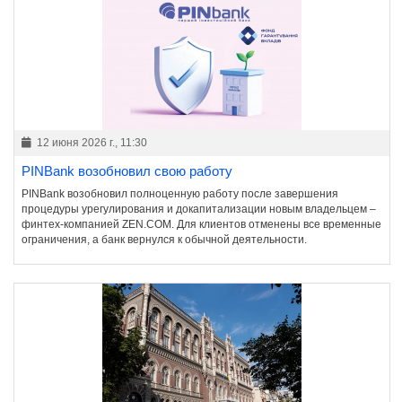
12 июня 2026 г., 11:30
PINBank возобновил свою работу
PINBank возобновил полноценную работу после завершения
процедуры урегулирования и докапитализации новым владельцем –
финтех-компанией ZEN.COM. Для клиентов отменены все временные
ограничения, а банк вернулся к обычной деятельности.