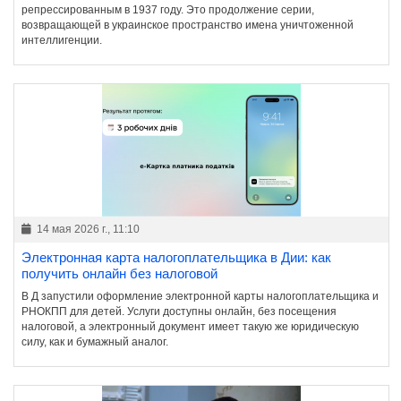
репрессированным в 1937 году. Это продолжение серии,
возвращающей в украинское пространство имена уничтоженной
интеллигенции.
14 мая 2026 г., 11:10
Электронная карта налогоплательщика в Дии: как
получить онлайн без налоговой
В Д запустили оформление электронной карты налогоплательщика и
РНОКПП для детей. Услуги доступны онлайн, без посещения
налоговой, а электронный документ имеет такую же юридическую
силу, как и бумажный аналог.