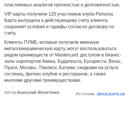
пластиковых аналогов прочностью и долговечностью.
VIP-карты получили 120 участников клуба Persona.
Карта выпущена к действующему счету клиента,
сохраняет условия и тарифы согласно договору по
счету.
Клиенты ПУМБ, которые получили именную
металлокерамическую карту, могут воспользоваться
рядом преимуществ от Mastercard: доступом в бизнес-
залы аэропортов Киева, Будапешта, Бухареста, Вены,
Праги, Москвы, Тбилиси, Батуми; скидками на услуги
гостиниц, фитнес-клубов и ресторанов, а также
многими другими преимуществами.
Автор:
Анатолий Жепетенко
Источник:
about.pumb.ua