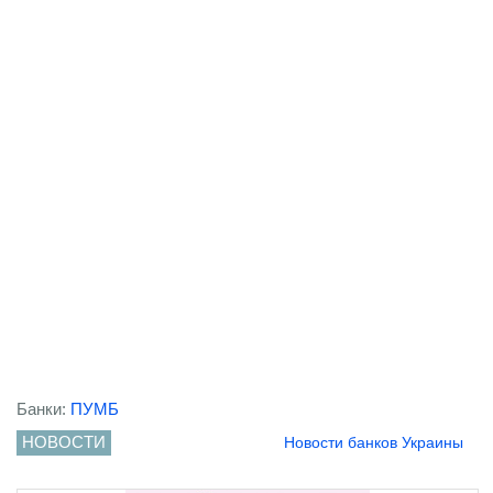
Банки:
ПУМБ
НОВОСТИ
Новости банков Украины