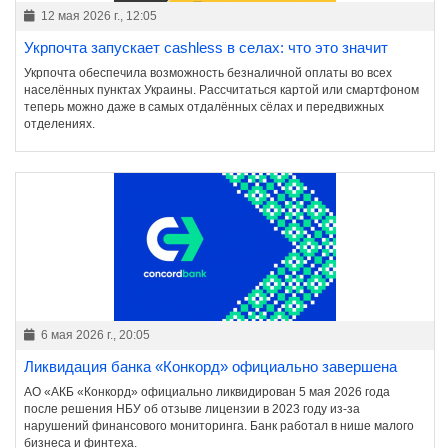
12 мая 2026 г., 12:05
Укрпочта запускает cashless в селах: что это значит
Укрпочта обеспечила возможность безналичной оплаты во всех
населённых пунктах Украины. Рассчитаться картой или смартфоном
теперь можно даже в самых отдалённых сёлах и передвижных
отделениях.
6 мая 2026 г., 20:05
Ликвидация банка «Конкорд» официально завершена
АО «АКБ «Конкорд» официально ликвидирован 5 мая 2026 года
после решения НБУ об отзыве лицензии в 2023 году из-за
нарушений финансового мониторинга. Банк работал в нише малого
бизнеса и финтеха.