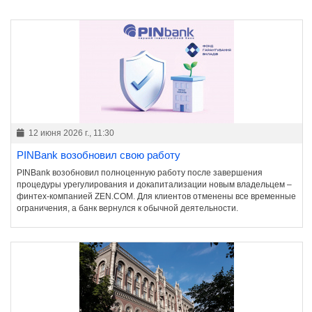
12 июня 2026 г., 11:30
PINBank возобновил свою работу
PINBank возобновил полноценную работу после завершения
процедуры урегулирования и докапитализации новым владельцем –
финтех-компанией ZEN.COM. Для клиентов отменены все временные
ограничения, а банк вернулся к обычной деятельности.