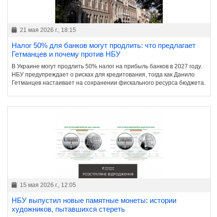
21 мая 2026 г., 18:15
Налог 50% для банков могут продлить: что предлагает
Гетманцев и почему против НБУ
В Украине могут продлить 50% налог на прибыль банков в 2027 году.
НБУ предупреждает о рисках для кредитования, тогда как Данило
Гетманцев настаивает на сохранении фискального ресурса бюджета.
15 мая 2026 г., 12:05
НБУ выпустил новые памятные монеты: истории
художников, пытавшихся стереть