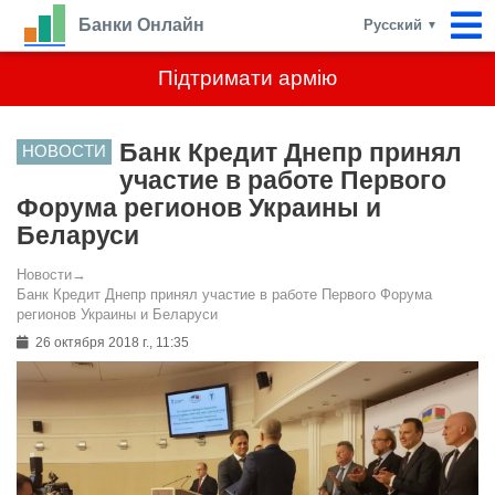
Банки Онлайн
Русский
▼
Підтримати армію
Банк Кредит Днепр принял
НОВОСТИ
участие в работе Первого
Форума регионов Украины и
Беларуси
Новости
→
Банк Кредит Днепр принял участие в работе Первого Форума
регионов Украины и Беларуси
26 октября 2018 г., 11:35