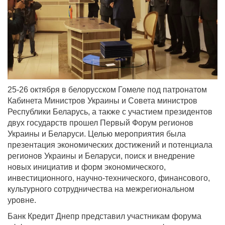
25-26 октября в белорусском Гомеле под патронатом
Кабинета Министров Украины и Совета министров
Республики Беларусь, а также с участием президентов
двух государств прошел Первый Форум регионов
Украины и Беларуси. Целью мероприятия была
презентация экономических достижений и потенциала
регионов Украины и Беларуси, поиск и внедрение
новых инициатив и форм экономического,
инвестиционного, научно-технического, финансового,
культурного сотрудничества на межрегиональном
уровне.
Банк Кредит Днепр представил участникам форума