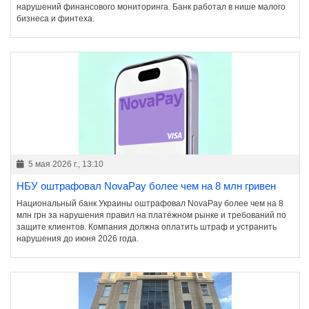
нарушений финансового мониторинга. Банк работал в нише малого
бизнеса и финтеха.
5 мая 2026 г., 13:10
НБУ оштрафовал NovaPay более чем на 8 млн гривен
Национальный банк Украины оштрафовал NovaPay более чем на 8
млн грн за нарушения правил на платёжном рынке и требований по
защите клиентов. Компания должна оплатить штраф и устранить
нарушения до июня 2026 года.