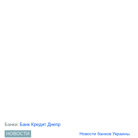
Банки:
Банк Кредит Днепр
НОВОСТИ
Новости банков Украины