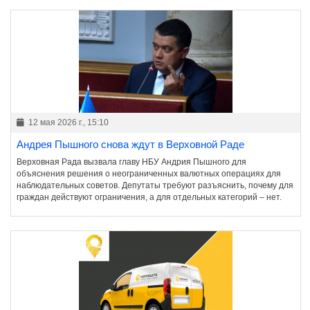
12 мая 2026 г., 15:10
Андрея Пышного снова ждут в Верховной Раде
Верховная Рада вызвала главу НБУ Андрия Пышного для
объяснения решения о неограниченных валютных операциях для
наблюдательных советов. Депутаты требуют разъяснить, почему для
граждан действуют ограничения, а для отдельных категорий – нет.