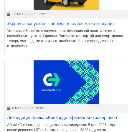
12 мая 2026 г., 12:05
Укрпочта запускает cashless в селах: что это значит
Укрпочта обеспечила возможность безналичной оплаты во всех
населённых пунктах Украины. Рассчитаться картой или смартфоном
теперь можно даже в самых отдалённых сёлах и передвижных
отделениях.
6 мая 2026 г., 20:05
Ликвидация банка «Конкорд» официально завершена
АО «АКБ «Конкорд» официально ликвидирован 5 мая 2026 года
после решения НБУ об отзыве лицензии в 2023 году из-за