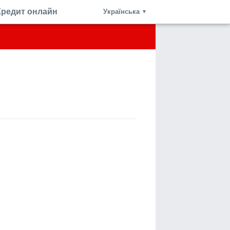
Кредит онлайн
Українська
▼