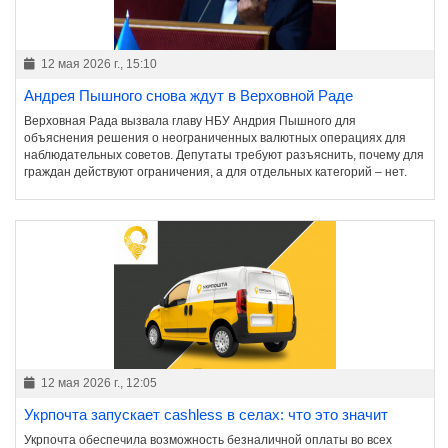
12 мая 2026 г., 15:10
Андрея Пышного снова ждут в Верховной Раде
Верховная Рада вызвала главу НБУ Андрия Пышного для
объяснения решения о неограниченных валютных операциях для
наблюдательных советов. Депутаты требуют разъяснить, почему для
граждан действуют ограничения, а для отдельных категорий – нет.
12 мая 2026 г., 12:05
Укрпочта запускает cashless в селах: что это значит
Укрпочта обеспечила возможность безналичной оплаты во всех