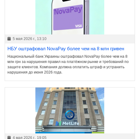
5 мая 2026 г., 13:10
НБУ оштрафовал NovaPay более чем на 8 млн гривен
Национальный банк Украины оштрафовал NovaPay более чем на 8
млн грн за нарушения правил на платёжном рынке и требований по
защите клиентов. Компания должна оплатить штраф и устранить
нарушения до июня 2026 года.
4 мая 2026 г., 19:05