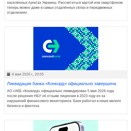
населённых пунктах Украины. Рассчитаться картой или смартфоном
теперь можно даже в самых отдалённых сёлах и передвижных
отделениях.
6 мая 2026 г., 20:05
Ликвидация банка «Конкорд» официально завершена
АО «АКБ «Конкорд» официально ликвидирован 5 мая 2026 года
после решения НБУ об отзыве лицензии в 2023 году из-за
нарушений финансового мониторинга. Банк работал в нише малого
бизнеса и финтеха.