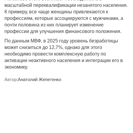
масштабной переквалификации незанятого населения.
К примеру, все чаще женщины привлекаются к
профессиям, которые ассоциируются с мужчинами, а
почти половина из них планирует изменение
профессии для улучшения финансового положения.
По данным МВФ, в 2025 году уровень безработицы
может снизиться до 12,7%, однако для этого
необходимо провести комплексную работу по
активации неактивного населения и интеграции его в
экономику.
Автор:
Анатолий Жепетенко