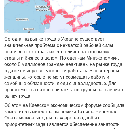
Сегодня на рынке труда в Украине существует
значительная проблема с нехваткой рабочей силы
почти во всех отраслях, что влияет на экономику
страны и бизнес в целом. По оценкам Минэкономики,
около 8 миллионов граждан неактивны на рынке труда
и даже не ищут возможности работать. Это ветераны,
женщины, которые не могут совмещать работу и
семейные обязанности, люди с инвалидностью. Для
правительства важно привлечь эти группы населения к
рынку труда.
Об этом на Киевском экономическом форуме сообщила
заместитель министра экономики Татьяна Бережная.
Она отметила, что для государства одной из
приоритетных задач является обеспечение занятости