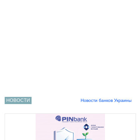
НОВОСТИ
Новости банков Украины