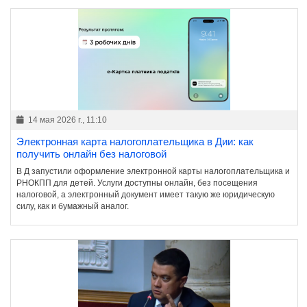
14 мая 2026 г., 11:10
Электронная карта налогоплательщика в Дии: как
получить онлайн без налоговой
В Д запустили оформление электронной карты налогоплательщика и
РНОКПП для детей. Услуги доступны онлайн, без посещения
налоговой, а электронный документ имеет такую же юридическую
силу, как и бумажный аналог.