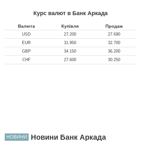
Курс валют в Банк Аркада
Валюта
Купівля
Продаж
USD
27.200
27.690
EUR
31.950
32.700
GBP
34.150
36.200
CHF
27.600
30.250
Новини Банк Аркада
НОВИНИ