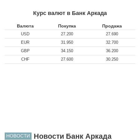
Курс валют в Банк Аркада
Валюта
Покупка
Продажа
USD
27.200
27.690
EUR
31.950
32.700
GBP
34.150
36.200
CHF
27.600
30.250
Новости Банк Аркада
НОВОСТИ