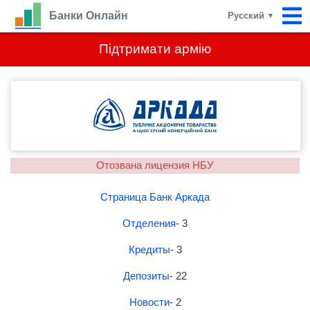
Банки Онлайн
Русский
▼
Підтримати армію
Отозвана лицензия НБУ
Страница Банк Аркада
Отделения
- 3
Кредиты
- 3
Депозиты
- 22
Новости
- 2