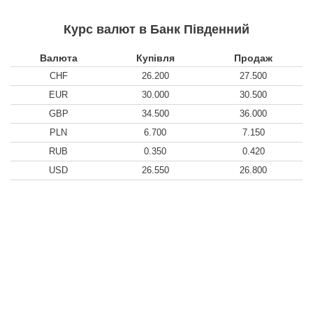
Курс валют в Банк Південний
Валюта
Купівля
Продаж
CHF
26.200
27.500
EUR
30.000
30.500
GBP
34.500
36.000
PLN
6.700
7.150
RUB
0.350
0.420
USD
26.550
26.800