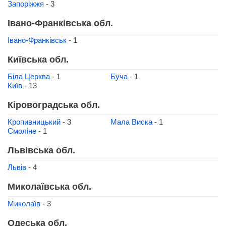
Запоріжжя
- 3
Івано-Франківська обл.
Івано-Франківськ
- 1
Київська обл.
Біла Церква
- 1
Буча
- 1
Київ
- 13
Кіровоградська обл.
Кропивницький
- 3
Мала Виска
- 1
Смоліне
- 1
Львівська обл.
Львів
- 4
Миколаївська обл.
Миколаїв
- 3
Одеська обл.