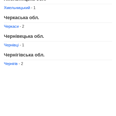
Хмельницький
- 1
Черкаська обл.
Черкаси
- 2
Чернівецька обл.
Чернівці
- 1
Чернігівська обл.
Чернігів
- 2