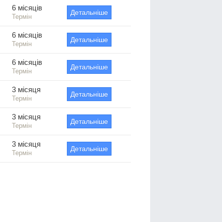
6 місяців
Детальніше
Термін
6 місяців
Детальніше
Термін
6 місяців
Детальніше
Термін
3 місяця
Детальніше
Термін
3 місяця
Детальніше
Термін
3 місяця
Детальніше
Термін