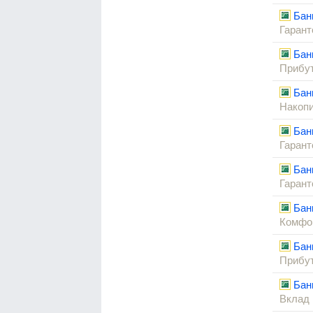
Бан
Гарант
Бан
Прибу
Бан
Накоп
Бан
Гарант
Бан
Гарант
Бан
Комфо
Бан
Прибу
Бан
Вклад 