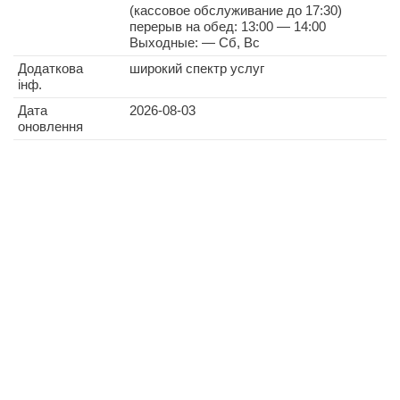
(кассовое обслуживание до 17:30)
перерыв на обед: 13:00 — 14:00
Выходные: — Сб, Вс
Додаткова
широкий спектр услуг
інф.
Дата
2026-08-03
оновлення