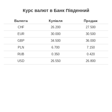
Курс валют в Банк Південний
Валюта
Купівля
Продаж
CHF
26.200
27.500
EUR
30.000
30.500
GBP
34.500
36.000
PLN
6.700
7.150
RUB
0.350
0.420
USD
26.550
26.800