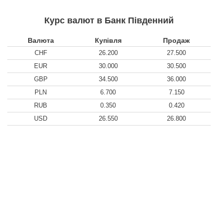
Курс валют в Банк Південний
Валюта
Купівля
Продаж
CHF
26.200
27.500
EUR
30.000
30.500
GBP
34.500
36.000
PLN
6.700
7.150
RUB
0.350
0.420
USD
26.550
26.800