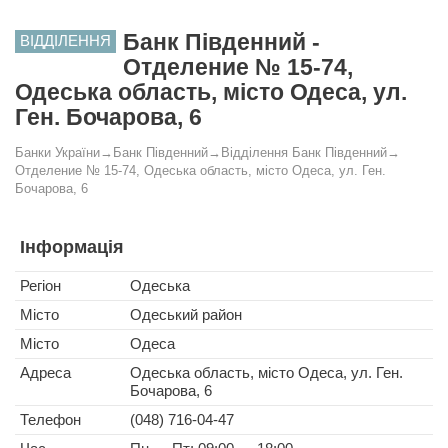
Банк Південний -
ВІДДІЛЕННЯ
Отделение № 15-74,
Одеська область, місто Одеса, ул.
Ген. Бочарова, 6
Банки України
→
Банк Південний
→
Відділення Банк Південний
→
Отделение № 15-74, Одеська область, місто Одеса, ул. Ген.
Бочарова, 6
Інформація
Регіон
Одеська
Місто
Одеський район
Місто
Одеса
Адреса
Одеська область, місто Одеса, ул. Ген.
Бочарова, 6
Телефон
(048) 716-04-47