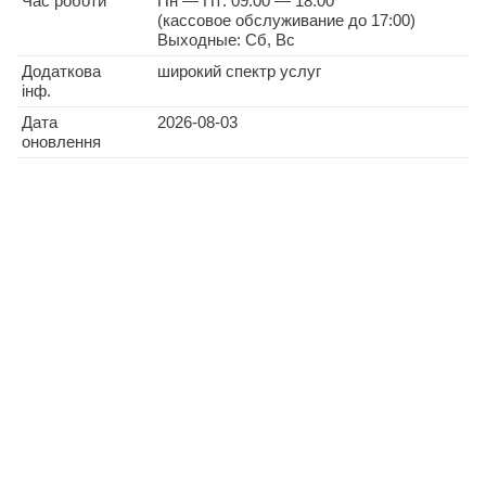
Час роботи
Пн — Пт: 09:00 — 18:00
(кассовое обслуживание до 17:00)
Выходные: Сб, Вс
Додаткова
широкий спектр услуг
інф.
Дата
2026-08-03
оновлення