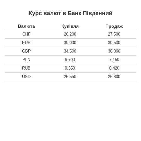
Курс валют в Банк Південний
Валюта
Купівля
Продаж
CHF
26.200
27.500
EUR
30.000
30.500
GBP
34.500
36.000
PLN
6.700
7.150
RUB
0.350
0.420
USD
26.550
26.800