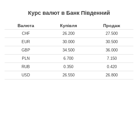
Курс валют в Банк Південний
Валюта
Купівля
Продаж
CHF
26.200
27.500
EUR
30.000
30.500
GBP
34.500
36.000
PLN
6.700
7.150
RUB
0.350
0.420
USD
26.550
26.800