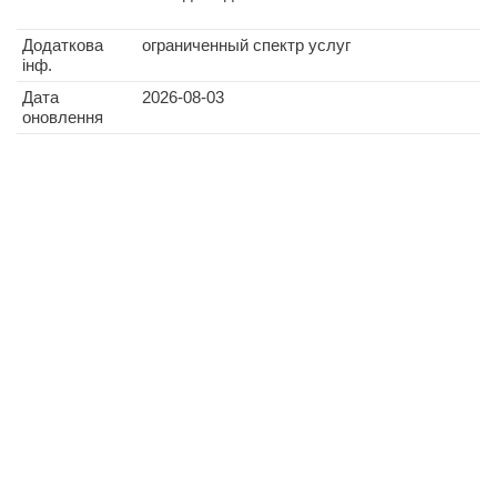
Додаткова
ограниченный спектр услуг
інф.
Дата
2026-08-03
оновлення