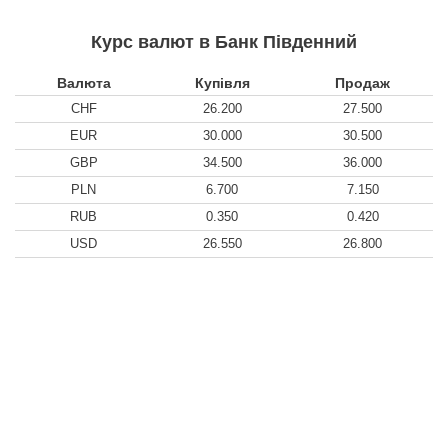
Курс валют в Банк Південний
Валюта
Купівля
Продаж
CHF
26.200
27.500
EUR
30.000
30.500
GBP
34.500
36.000
PLN
6.700
7.150
RUB
0.350
0.420
USD
26.550
26.800