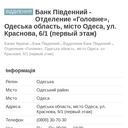
Банк Південний -
ВІДДІЛЕННЯ
Отделение «Головне»,
Одеська область, місто Одеса, ул.
Краснова, 6/1 (первый этаж)
Банки України
→
Банк Південний
→
Відділення Банк Південний
→
Отделение «Головне», Одеська область, місто Одеса, ул.
Краснова, 6/1 (первый этаж)
Інформація
Регіон
Одеська
Місто
Одеський район
Місто
Одеса
Адреса
Одеська область, місто Одеса, ул.
Краснова, 6/1 (первый этаж)
Телефон
(0800) 30-70-30