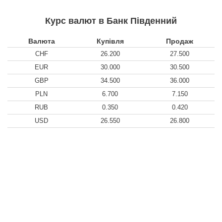
Курс валют в Банк Південний
Валюта
Купівля
Продаж
CHF
26.200
27.500
EUR
30.000
30.500
GBP
34.500
36.000
PLN
6.700
7.150
RUB
0.350
0.420
USD
26.550
26.800