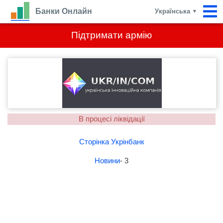
Банки Онлайн
Українська
▼
Підтримати армію
В процесі ліквідації
Сторінка Укрінбанк
Новини
- 3