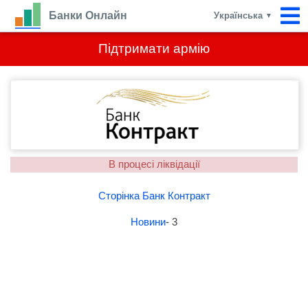
Банки Онлайн
Українська
▼
Підтримати армію
В процесі ліквідації
Сторінка Банк Контракт
Новини
- 3