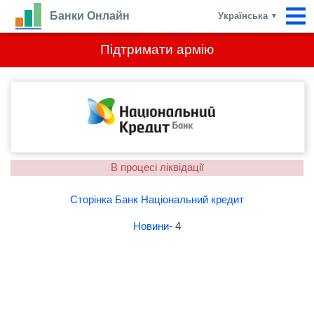
Банки Онлайн
Українська
▼
Підтримати армію
В процесі ліквідації
Сторінка Банк Національний кредит
Новини
- 4