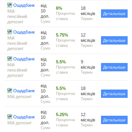
Ощадбанк
від
6%
18
10
Мій
місяців
Процентна
Детальніше
дол.
пенсійний
ставка
Термін
депозит
Сума
Ощадбанк
від
5.75%
12
10
Мій
місяців
Процентна
Детальніше
дол.
пенсійний
ставка
Термін
депозит
Сума
Ощадбанк
від
5.5%
9
10
Мій
місяців
Процентна
Детальніше
дол.
пенсійний
ставка
Термін
депозит
Сума
від
5.5%
18
Ощадбанк
10
місяців
Процентна
Детальніше
дол.
Мій депозит
ставка
Термін
Сума
від
5.25%
12
Ощадбанк
10
місяців
Процентна
Детальніше
дол.
Мій депозит
ставка
Термін
Сума