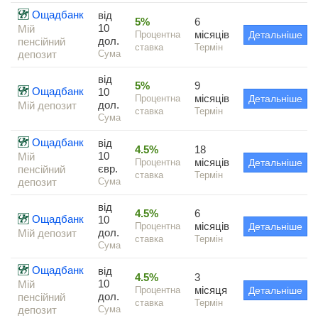
Ощадбанк
від
5%
6
10
Мій
місяців
Процентна
Детальніше
дол.
пенсійний
ставка
Термін
депозит
Сума
від
5%
9
Ощадбанк
10
місяців
Процентна
Детальніше
дол.
Мій депозит
ставка
Термін
Сума
Ощадбанк
від
4.5%
18
10
Мій
місяців
Процентна
Детальніше
євр.
пенсійний
ставка
Термін
депозит
Сума
від
4.5%
6
Ощадбанк
10
місяців
Процентна
Детальніше
дол.
Мій депозит
ставка
Термін
Сума
Ощадбанк
від
4.5%
3
10
Мій
місяця
Процентна
Детальніше
дол.
пенсійний
ставка
Термін
депозит
Сума