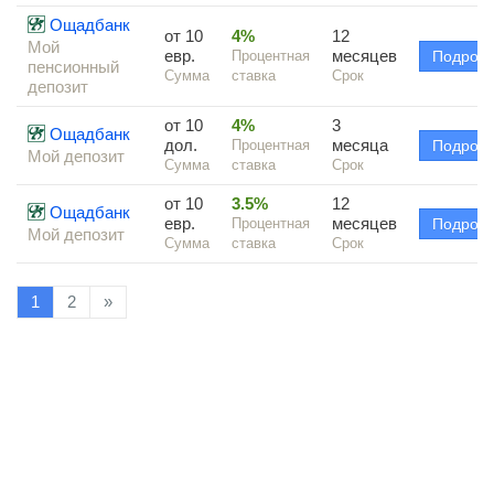
Ощадбанк
от 10
4%
12
Мой
евр.
месяцев
Процентная
Подроб
пенсионный
Сумма
ставка
Срок
депозит
от 10
4%
3
Ощадбанк
дол.
месяца
Процентная
Подроб
Мой депозит
Сумма
ставка
Срок
от 10
3.5%
12
Ощадбанк
евр.
месяцев
Процентная
Подроб
Мой депозит
Сумма
ставка
Срок
1
2
»