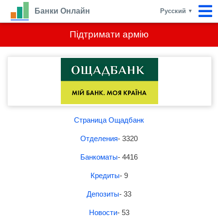
Банки Онлайн
Русский
▼
Підтримати армію
Страница Ощадбанк
Отделения
- 3320
Банкоматы
- 4416
Кредиты
- 9
Депозиты
- 33
Новости
- 53