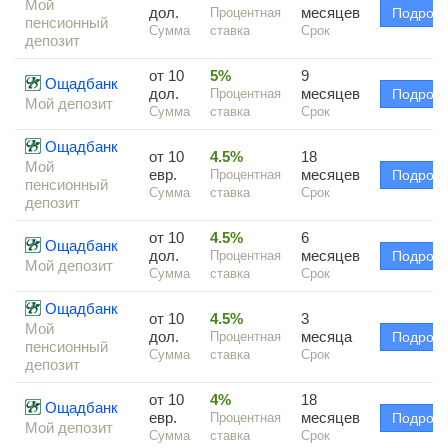
Мой
дол.
месяцев
Процентная
Подроб
пенсионный
Сумма
ставка
Срок
депозит
от 10
5%
9
Ощадбанк
дол.
месяцев
Процентная
Подроб
Мой депозит
Сумма
ставка
Срок
Ощадбанк
от 10
4.5%
18
Мой
евр.
месяцев
Процентная
Подроб
пенсионный
Сумма
ставка
Срок
депозит
от 10
4.5%
6
Ощадбанк
дол.
месяцев
Процентная
Подроб
Мой депозит
Сумма
ставка
Срок
Ощадбанк
от 10
4.5%
3
Мой
дол.
месяца
Процентная
Подроб
пенсионный
Сумма
ставка
Срок
депозит
от 10
4%
18
Ощадбанк
евр.
месяцев
Процентная
Подроб
Мой депозит
Сумма
ставка
Срок