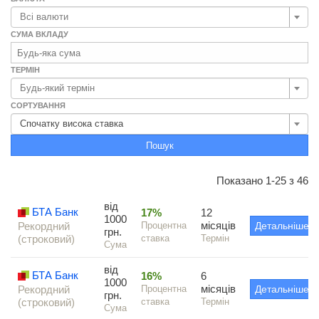
Всі валюти
СУМА ВКЛАДУ
ТЕРМІН
Будь-який термін
СОРТУВАННЯ
Спочатку висока ставка
Пошук
Показано 1-25 з 46
від
БТА Банк
17%
12
1000
місяців
Рекордний
Процентна
Детальніше
грн.
(строковий)
ставка
Термін
Сума
від
БТА Банк
16%
6
1000
місяців
Рекордний
Процентна
Детальніше
грн.
(строковий)
ставка
Термін
Сума