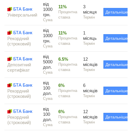
від
11%
3
БТА Банк
1000
місяця
Процентна
Детальніше
грн.
Універсальний
ставка
Термін
Сума
від
БТА Банк
11%
1
1000
місяць
Рекордний
Процентна
Детальніше
грн.
(строковий)
ставка
Термін
Сума
від
БТА Банк
6.5%
12
5000
місяців
Депозитний
Процентна
Детальніше
дол.
сертифікат
ставка
Термін
Сума
від
БТА Банк
6%
6
100
місяців
Рекордний
Процентна
Детальніше
дол.
(строковий)
ставка
Термін
Сума
від
БТА Банк
6%
12
100
місяців
Рекордний
Процентна
Детальніше
дол.
(строковий)
ставка
Термін
Сума