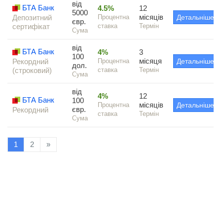
від
БТА Банк
4.5%
12
5000
місяців
Депозитний
Процентна
Детальніше
євр.
сертифікат
ставка
Термін
Сума
від
БТА Банк
4%
3
100
місяця
Рекордний
Процентна
Детальніше
дол.
(строковий)
ставка
Термін
Сума
від
4%
12
БТА Банк
100
місяців
Процентна
Детальніше
євр.
Рекордний
ставка
Термін
Сума
1
2
»