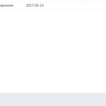
новлення
2017-02-13