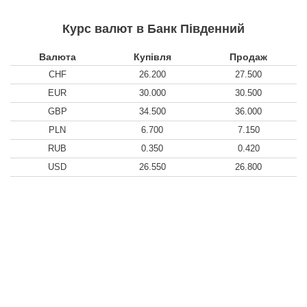
Курс валют в Банк Південний
Валюта
Купівля
Продаж
CHF
26.200
27.500
EUR
30.000
30.500
GBP
34.500
36.000
PLN
6.700
7.150
RUB
0.350
0.420
USD
26.550
26.800