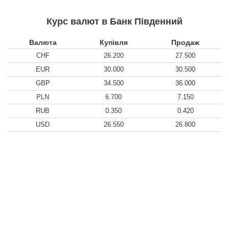
Курс валют в Банк Південний
Валюта
Купівля
Продаж
CHF
26.200
27.500
EUR
30.000
30.500
GBP
34.500
36.000
PLN
6.700
7.150
RUB
0.350
0.420
USD
26.550
26.800