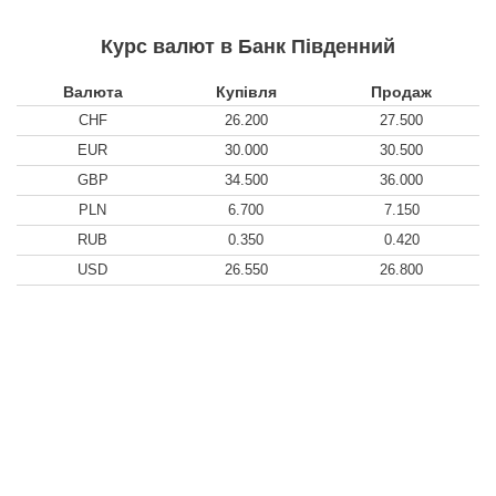
Курс валют в Банк Південний
Валюта
Купівля
Продаж
CHF
26.200
27.500
EUR
30.000
30.500
GBP
34.500
36.000
PLN
6.700
7.150
RUB
0.350
0.420
USD
26.550
26.800