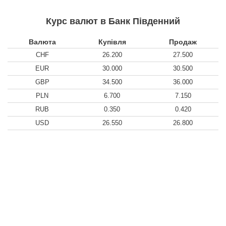
Курс валют в Банк Південний
Валюта
Купівля
Продаж
CHF
26.200
27.500
EUR
30.000
30.500
GBP
34.500
36.000
PLN
6.700
7.150
RUB
0.350
0.420
USD
26.550
26.800