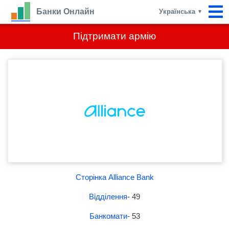
Банки Онлайн
Українська
▼
Підтримати армію
Сторінка Alliance Bank
Відділення
- 49
Банкомати
- 53