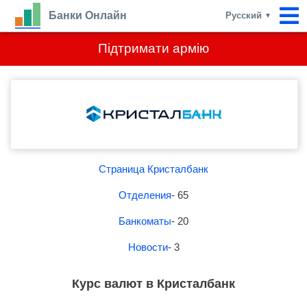
Банки Онлайн
Русский
▼
Підтримати армію
Страница Кристалбанк
Отделения
- 65
Банкоматы
- 20
Новости
- 3
Курс валют в Кристалбанк