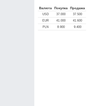
Валюта
Покупка
Продажа
USD
37.000
37.500
EUR
41.000
41.600
PLN
8.900
9.400