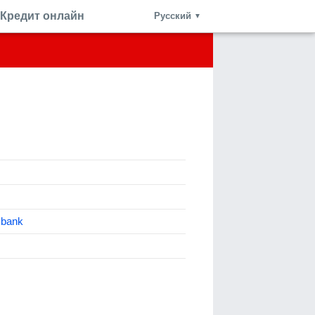
Кредит онлайн
Русский
▼
 bank