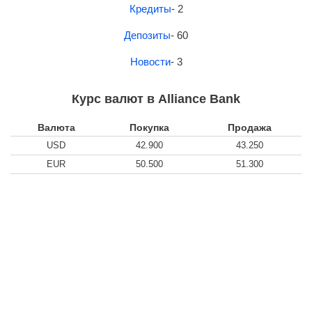
Кредиты
- 2
Депозиты
- 60
Новости
- 3
Курс валют в Alliance Bank
Валюта
Покупка
Продажа
USD
42.900
43.250
EUR
50.500
51.300