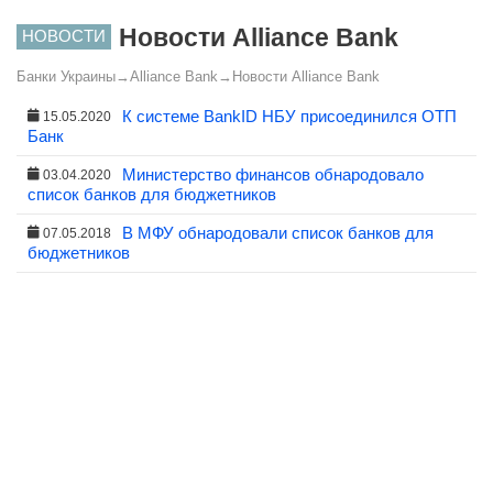
Новости Alliance Bank
НОВОСТИ
Банки Украины
→
Alliance Bank
→
Новости Alliance Bank
К системе BankID НБУ присоединился ОТП
15.05.2020
Банк
Министерство финансов обнародовало
03.04.2020
список банков для бюджетников
В МФУ обнародовали список банков для
07.05.2018
бюджетников