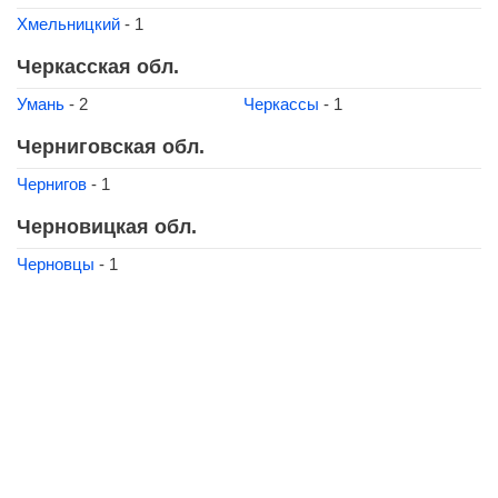
Хмельницкий
- 1
Черкасская обл.
Умань
- 2
Черкассы
- 1
Черниговская обл.
Чернигов
- 1
Черновицкая обл.
Черновцы
- 1