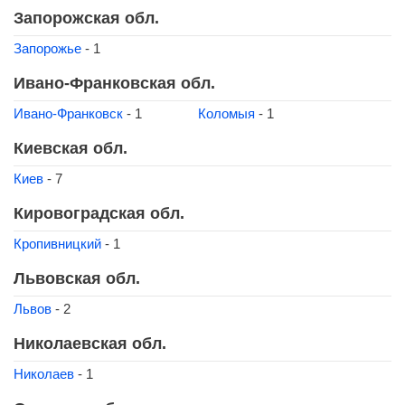
Запорожская обл.
Запорожье
- 1
Ивано-Франковская обл.
Ивано-Франковск
- 1
Коломыя
- 1
Киевская обл.
Киев
- 7
Кировоградская обл.
Кропивницкий
- 1
Львовская обл.
Львов
- 2
Николаевская обл.
Николаев
- 1