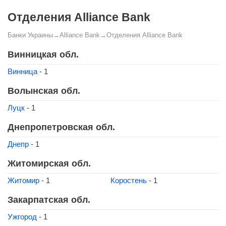
Отделения Alliance Bank
Банки Украины
→
Alliance Bank
→
Отделения Alliance Bank
Винницкая обл.
Винница
- 1
Волынская обл.
Луцк
- 1
Днепропетровская обл.
Днепр
- 1
Житомирская обл.
Житомир
- 1
Коростень
- 1
Закарпатская обл.
Ужгород
- 1