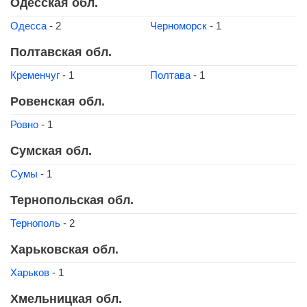
Одесская обл.
Одесса
- 2
Черноморск
- 1
Полтавская обл.
Кременчуг
- 1
Полтава
- 1
Ровенская обл.
Ровно
- 1
Сумская обл.
Сумы
- 1
Тернопольская обл.
Тернополь
- 2
Харьковская обл.
Харьков
- 1
Хмельницкая обл.