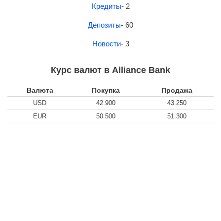
Кредиты
- 2
Депозиты
- 60
Новости
- 3
Курс валют в Alliance Bank
Валюта
Покупка
Продажа
USD
42.900
43.250
EUR
50.500
51.300