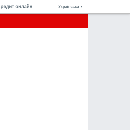
Кредит онлайн
Українська
▼