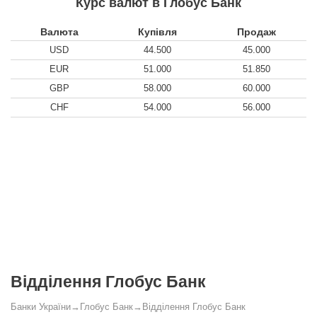
Курс валют в Глобус Банк
Валюта
Купівля
Продаж
USD
44.500
45.000
EUR
51.000
51.850
GBP
58.000
60.000
CHF
54.000
56.000
Відділення Глобус Банк
Банки України
→
Глобус Банк
→
Відділення Глобус Банк