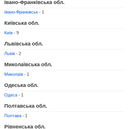
Івано-Франківська обл.
Івано-Франківськ
- 1
Київська обл.
Київ
- 9
Львівська обл.
Львів
- 2
Миколаївська обл.
Миколаїв
- 1
Одеська обл.
Одеса
- 1
Полтавська обл.
Полтава
- 1
Рівненська обл.