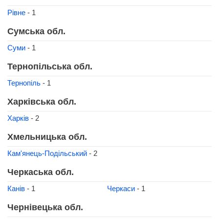
Рівне
- 1
Сумська обл.
Суми
- 1
Тернопільська обл.
Тернопіль
- 1
Харківська обл.
Харків
- 2
Хмельницька обл.
Кам'янець-Подільський
- 2
Черкаська обл.
Канів
- 1
Черкаси
- 1
Чернівецька обл.