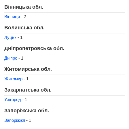
Вінницька обл.
Вінниця
- 2
Волинська обл.
Луцьк
- 1
Дніпропетровська обл.
Дніпро
- 1
Житомирська обл.
Житомир
- 1
Закарпатська обл.
Ужгород
- 1
Запоріжська обл.
Запоріжжя
- 1