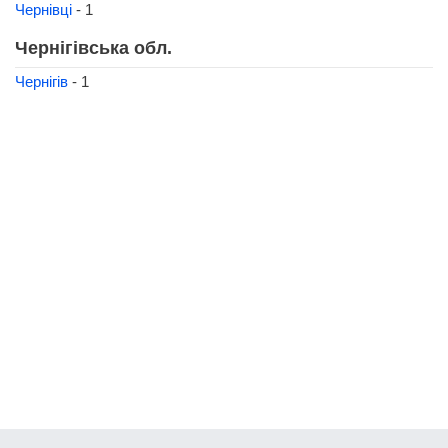
Чернівці
- 1
Чернігівська обл.
Чернігів
- 1