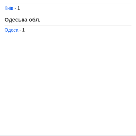
Київ
- 1
Одеська обл.
Одеса
- 1