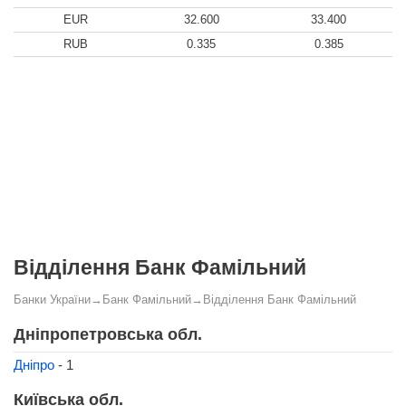
EUR
32.600
33.400
RUB
0.335
0.385
Відділення Банк Фамільний
Банки України
→
Банк Фамільний
→
Відділення Банк Фамільний
Дніпропетровська обл.
Дніпро
- 1
Київська обл.