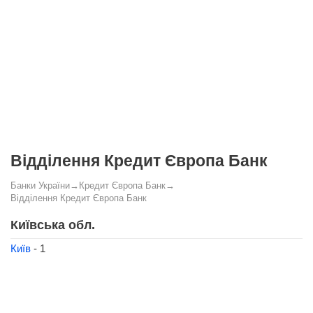
Відділення Кредит Європа Банк
Банки України
→
Кредит Європа Банк
→
Відділення Кредит Європа Банк
Київська обл.
Київ
- 1